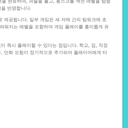
미션을 완료하며, 퍼즐을 풀고, 횡스크롤 액션 레벨을 탐험
일을 반영합니다.
스타일로 제공됩니다. 일부 게임은 세 자매 간의 팀워크에 초
 어려워지는 레벨을 포함하여 게임 플레이를 흥미롭게 유
 없이 즉시 플레이할 수 있다는 점입니다. 학교, 집, 직장
 전투, 만화 모험이 정기적으로 추가되어 플레이어에게 타