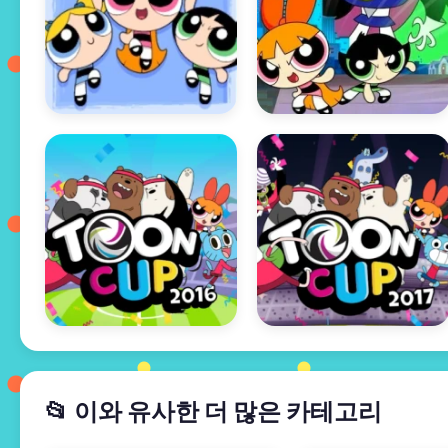
📂 이와 유사한 더 많은 카테고리