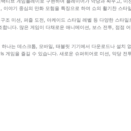
계관을 인터랙티브 게임플레이로 구현하여 플레이어가 악당과 싸우고, 
도전, 이야기 중심의 만화 모험을 특징으로 하여 쇼의 활기찬 스타
투 게임, 구조 미션, 퍼즐 도전, 아케이드 스타일 레벨 등 다양한 
강조합니다. 많은 게임이 다채로운 애니메이션, 보스 전투, 점점
큰 장점 중 하나는 데스크톱, 모바일, 태블릿 기기에서 다운로드나 설치
Girls 게임을 즐길 수 있습니다. 새로운 슈퍼히어로 미션, 악당