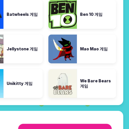
Batwheels 게임
Ben 10 게임
Jellystone 게임
Mao Mao 게임
We Bare Bears
Unikitty 게임
게임