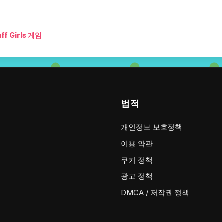
ff Girls 게임
법적
개인정보 보호정책
이용 약관
쿠키 정책
광고 정책
DMCA / 저작권 정책