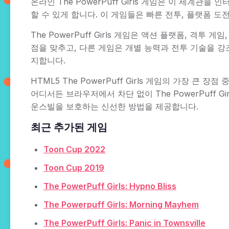
온라인 The PowerPuff Girls 게임은 이 세
할 수 있게 합니다. 이 게임들은 빠른 전투, 플랫폼 
The PowerPuff Girls 게임은 액션 플랫폼, 격
점을 맞추고, 다른 게임은 개별 능력과 전투 기술을 
지합니다.
HTML5 The PowerPuff Girls 게임의 가장 
어디서든 브라우저에서 차단 없이 The PowerPuff 
운스빌을 보호하는 신선한 방법을 제공합니다.
최근 추가된 게임
Toon Cup 2022
Toon Cup 2019
The PowerPuff Girls: Hypno Bliss
The Powerpuff Girls: Morning Mayhem
The PowerPuff Girls: Panic in Townsville