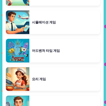
시뮬레이션 게임
어드벤처 타임 게임
요리 게임