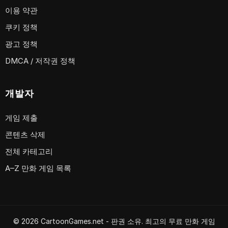
이용 약관
쿠키 정책
광고 정책
DMCA / 저작권 정책
개발자
게임 제출
콘텐츠 삭제
전체 카테고리
A–Z 만화 게임 목록
© 2026 CartoonGames.net - 판권 소유. 최고의 무료 만화 게임