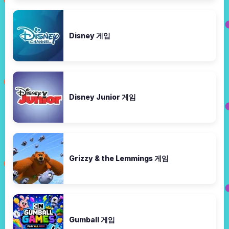
Disney 게임
Disney Junior 게임
Grizzy & the Lemmings 게임
Gumball 게임