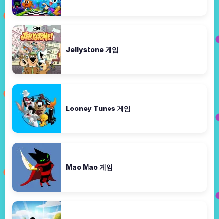
Jellystone 게임
Looney Tunes 게임
Mao Mao 게임