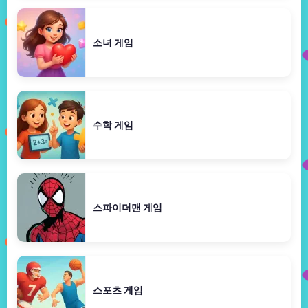
소녀 게임
수학 게임
스파이더맨 게임
스포츠 게임