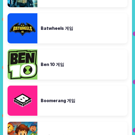
Batwheels 게임
Ben 10 게임
Boomerang 게임