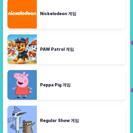
Nickelodeon 게임
PAW Patrol 게임
Peppa Pig 게임
Regular Show 게임