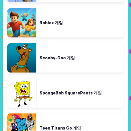
Roblox 게임
Scooby-Doo 게임
SpongeBob SquarePants 게임
Teen Titans Go 게임