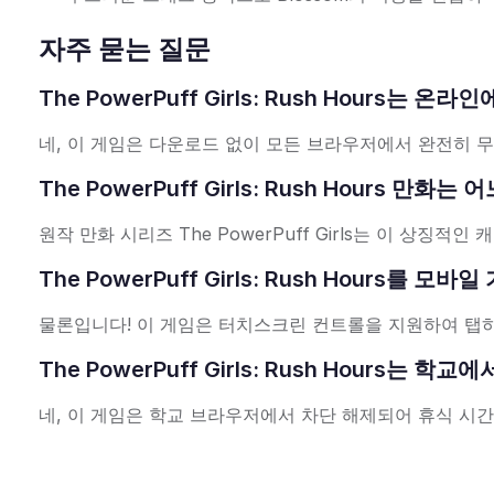
자주 묻는 질문
The PowerPuff Girls: Rush Hours는
네, 이 게임은 다운로드 없이 모든 브라우저에서 완전히 
The PowerPuff Girls: Rush Hours 만
원작 만화 시리즈 The PowerPuff Girls는 이 상징적인
The PowerPuff Girls: Rush Hours를
물론입니다! 이 게임은 터치스크린 컨트롤을 지원하여 탭하고
The PowerPuff Girls: Rush Hours
네, 이 게임은 학교 브라우저에서 차단 해제되어 휴식 시