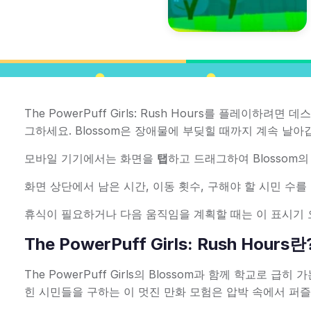
The PowerPuff Girls: Rush Hours를 플레이
그하세요. Blossom은 장애물에 부딪힐 때까지 계속 날아
모바일 기기에서는 화면을
탭
하고 드래그하여 Blossom
화면 상단에서 남은 시간, 이동 횟수, 구해야 할 시민 수를
휴식이 필요하거나 다음 움직임을 계획할 때는 이 표시기
The PowerPuff Girls: Rush Hours란
The PowerPuff Girls의 Blossom과 함께 학교로
힌 시민들을 구하는 이 멋진 만화 모험은 압박 속에서 퍼즐