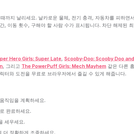
 때까지 날리세요. 날카로운 물체, 전기 충격, 자동차를 피하면
, 이동 횟수, 구해야 할 사람 수가 표시됩니다. 차단 해제된 
per Hero Girls: Super Late
,
Scooby-Doo: Scooby Doo an
in
, 그리고
The PowerPuff Girls: Mech Mayhem
같은 다른 
캐릭터와 도전을 무료로 브라우저에서 즐길 수 있게 해줍니다.
 움직임을 계획하세요.
로 완료하세요.
을 세우세요.
여 더 정확하게 조종하세요.