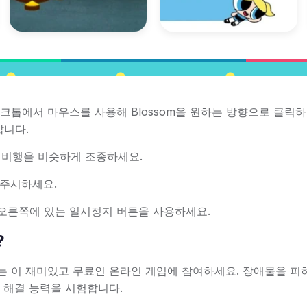
하려면 데스크톱에서 마우스를 사용해 Blossom을 원하는 방향으로 클릭
갑니다.
의 비행을 비슷하게 조종하세요.
 주시하세요.
 오른쪽에 있는 일시정지 버튼을 사용하세요.
?
 급히 가는 이 재미있고 무료인 온라인 게임에 참여하세요. 장애물을 피
 해결 능력을 시험합니다.