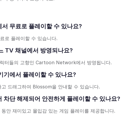
 온라인에서 무료로 플레이할 수 있나요?
무료로 플레이할 수 있습니다.
화는 어느 TV 채널에서 방영되나요?
 캐릭터들의 고향인 Cartoon Network에서 방영됩니다.
 모바일 기기에서 플레이할 수 있나요?
 드래그하여 Blossom을 안내할 수 있습니다.
는 학교에서 차단 해제되어 안전하게 플레이할 수 있나요?
간 동안 재미있고 몰입감 있는 게임 플레이를 제공합니다.