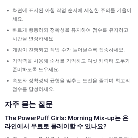
화면에 표시된 아침 작업 순서에 세심한 주의를 기울이
세요.
빠르게 행동하되 정확성을 유지하여 점수를 유지하고
시간을 연장하세요.
게임이 진행되고 작업 수가 늘어날수록 집중하세요.
기억력을 사용해 순서를 기억하고 여섯 캐릭터 모두가
준비하도록 도우세요.
속도와 정확성의 균형을 맞추는 도전을 즐기며 최고의
점수를 달성하세요.
자주 묻는 질문
The PowerPuff Girls: Morning Mix-up는 온
라인에서 무료로 플레이할 수 있나요?