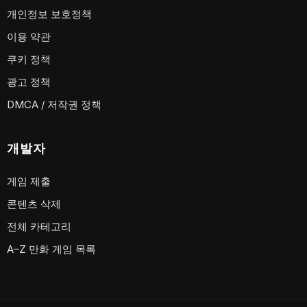
개인정보 보호정책
이용 약관
쿠키 정책
광고 정책
DMCA / 저작권 정책
개발자
게임 제출
콘텐츠 삭제
전체 카테고리
A–Z 만화 게임 목록