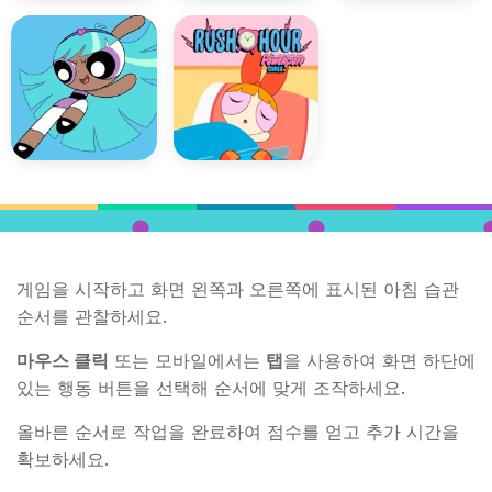
게임을 시작하고 화면 왼쪽과 오른쪽에 표시된 아침 습관
순서를 관찰하세요.
마우스 클릭
또는 모바일에서는
탭
을 사용하여 화면 하단에
있는 행동 버튼을 선택해 순서에 맞게 조작하세요.
올바른 순서로 작업을 완료하여 점수를 얻고 추가 시간을
확보하세요.