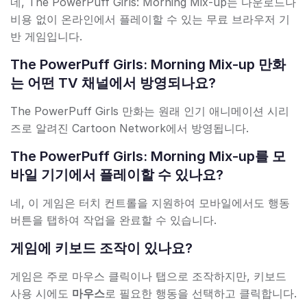
네, The PowerPuff Girls: Morning Mix-up는 다운로드나
비용 없이 온라인에서 플레이할 수 있는 무료 브라우저 기
반 게임입니다.
The PowerPuff Girls: Morning Mix-up 만화
는 어떤 TV 채널에서 방영되나요?
The PowerPuff Girls 만화는 원래 인기 애니메이션 시리
즈로 알려진 Cartoon Network에서 방영됩니다.
The PowerPuff Girls: Morning Mix-up를 모
바일 기기에서 플레이할 수 있나요?
네, 이 게임은 터치 컨트롤을 지원하여 모바일에서도 행동
버튼을 탭하여 작업을 완료할 수 있습니다.
게임에 키보드 조작이 있나요?
게임은 주로 마우스 클릭이나 탭으로 조작하지만, 키보드
사용 시에도
마우스
로 필요한 행동을 선택하고 클릭합니다.