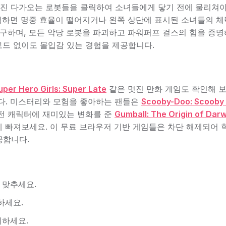
어진 다가오는 로봇들을 클릭하여 소녀들에게 닿기 전에 물리쳐
클릭하면 명중 효율이 떨어지거나 왼쪽 상단에 표시된 소녀들의 체
요구하며, 모든 악당 로봇을 파괴하고 파워퍼프 걸스의 힘을 증명
드 없이도 몰입감 있는 경험을 제공합니다.
per Hero Girls: Super Late
같은 멋진 만화 게임도 확인해 보
니다. 미스터리와 모험을 좋아하는 팬들은
Scooby-Doo: Scooby
고전 캐릭터에 재미있는 변화를 준
Gumball: The Origin of Darw
 빠져보세요. 이 무료 브라우저 기반 게임들은 차단 해제되어 
공합니다.
 맞추세요.
하세요.
지하세요.