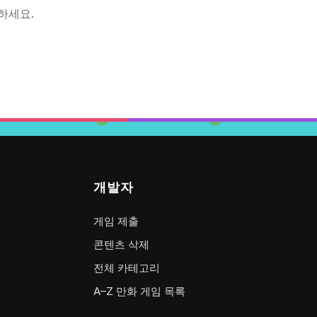
하세요.
개발자
게임 제출
콘텐츠 삭제
전체 카테고리
A–Z 만화 게임 목록