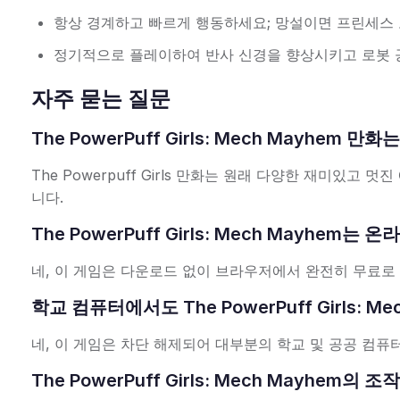
항상 경계하고 빠르게 행동하세요; 망설이면 프린세스
정기적으로 플레이하여 반사 신경을 향상시키고 로봇 
자주 묻는 질문
The PowerPuff Girls: Mech Mayhem
The Powerpuff Girls 만화는 원래 다양한 재미있고 
니다.
The PowerPuff Girls: Mech Mayhe
네, 이 게임은 다운로드 없이 브라우저에서 완전히 무료로
학교 컴퓨터에서도 The PowerPuff Girls: 
네, 이 게임은 차단 해제되어 대부분의 학교 및 공공 컴
The PowerPuff Girls: Mech Mayhem