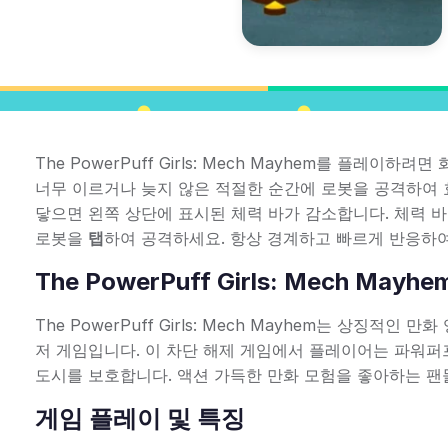
The PowerPuff Girls: Mech Mayhem를 플레
너무 이르거나 늦지 않은 적절한 순간에 로봇을 공격하여 
닿으면 왼쪽 상단에 표시된 체력 바가 감소합니다. 체력 
로봇을
탭
하여 공격하세요. 항상 경계하고 빠르게 반응하
The PowerPuff Girls: Mech Mayh
The PowerPuff Girls: Mech Mayhem는 상징
저 게임입니다. 이 차단 해제 게임에서 플레이어는 파워퍼
도시를 보호합니다. 액션 가득한 만화 모험을 좋아하는 팬들
게임 플레이 및 특징