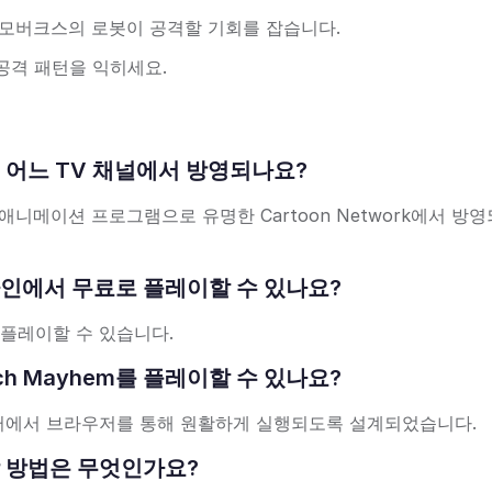
 모버크스의 로봇이 공격할 기회를 잡습니다.
공격 패턴을 익히세요.
 만화는 어느 TV 채널에서 방영되나요?
멋진 애니메이션 프로그램으로 유명한 Cartoon Network에서 방
m는 온라인에서 무료로 플레이할 수 있나요?
 플레이할 수 있습니다.
Mech Mayhem를 플레이할 수 있나요?
퓨터에서 브라우저를 통해 원활하게 실행되도록 설계되었습니다.
의 조작 방법은 무엇인가요?