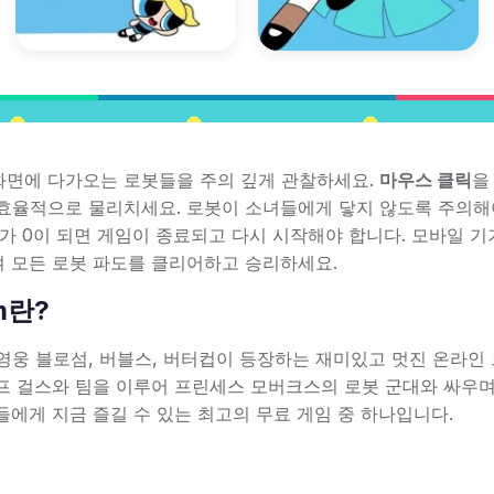
이하려면 화면에 다가오는 로봇들을 주의 깊게 관찰하세요.
마우스 클릭
을
효율적으로 물리치세요. 로봇이 소녀들에게 닿지 않도록 주의해
바가 0이 되면 게임이 종료되고 다시 시작해야 합니다. 모바일 
여 모든 로봇 파도를 클리어하고 승리하세요.
em란?
적인 만화 영웅 블로섬, 버블스, 버터컵이 등장하는 재미있고 멋진 온라인
프 걸스와 팀을 이루어 프린세스 모버크스의 로봇 군대와 싸우
에게 지금 즐길 수 있는 최고의 무료 게임 중 하나입니다.