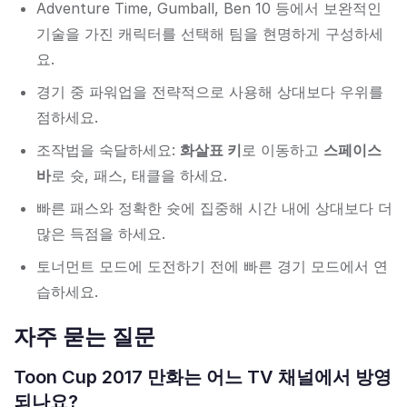
Adventure Time, Gumball, Ben 10 등에서 보완적인
기술을 가진 캐릭터를 선택해 팀을 현명하게 구성하세
요.
경기 중 파워업을 전략적으로 사용해 상대보다 우위를
점하세요.
조작법을 숙달하세요:
화살표 키
로 이동하고
스페이스
바
로 슛, 패스, 태클을 하세요.
빠른 패스와 정확한 슛에 집중해 시간 내에 상대보다 더
많은 득점을 하세요.
토너먼트 모드에 도전하기 전에 빠른 경기 모드에서 연
습하세요.
자주 묻는 질문
Toon Cup 2017 만화는 어느 TV 채널에서 방영
되나요?