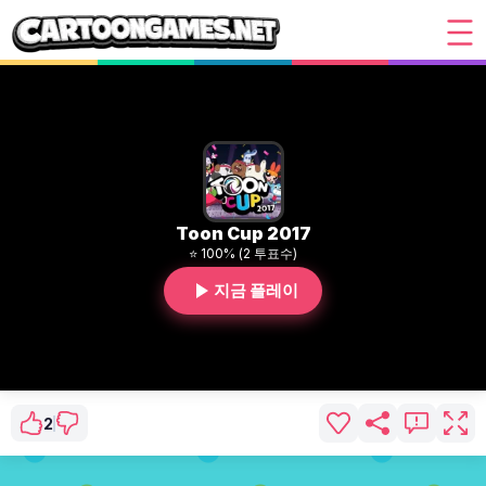
Toon Cup 2017
⭐ 100% (2 투표수)
지금 플레이
2