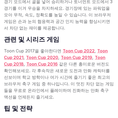
경기 모드에서 골을 넣어 승리하거나 토너먼트 모드에서 3
경기를 이겨 우승을 차지하세요. 경기장에 있는 파워업을
모아 무적, 속도, 정확도를 높일 수 있습니다. 이 브라우저
게임은 손과 눈의 협응력과 공간 인지 능력을 향상시키면
서 차단 없는 재미를 제공합니다.
관련 및 시리즈 게임
Toon Cup 2017을 좋아한다면
Toon Cup 2022
,
Toon
Cup 2021
,
Toon Cup 2020
,
Toon Cup 2019
,
Toon
Cup 2018
,
Toon Cup 2016
같은 다른 흥미로운 버전도
확인해보세요. 각 후속작은 새로운 도전과 만화 캐릭터를
선보이며 학교 방학이나 여가 시간에 즐기기 좋은 최고의
브라우저 축구 게임 중 하나입니다. 이 멋진 차단 없는 게임
들을 무료로 온라인에서 플레이하며 진화하는 만화 축구
액션을 언제든지 즐기세요.
팁 및 전략