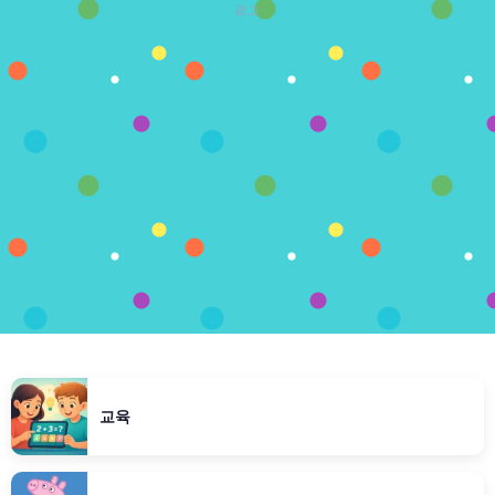
광고
교육