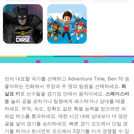
먼저 대표할 국가를 선택하고 Adventure Time, Ben 10 등
좋아하는 만화에서 주장과 두 명의 팀원을 선택하세요.
화
살표 키
로 선수들을 경기장 안에서 움직이세요.
스페이스바
를 눌러 공을 슛하거나 팀원에게 패스하거나 상대를 태클
하세요. 무적, 속도, 정확도 같은 특별 능력을 얻으려면 파
워업 박스를 통과하세요. 제한 시간 내에 상대보다 더 많은
골을 넣어 경기를 승리하세요. 빠른 경기 모드에서 단일 경
기를 하거나 토너먼트 모드에서 3경기를 이겨 경쟁할 수 있