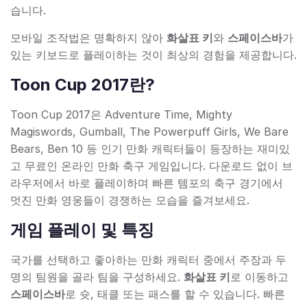
습니다.
모바일 조작법은 명확하지 않아
화살표 키
와
스페이스바
가
있는 키보드로 플레이하는 것이 최상의 경험을 제공합니다.
Toon Cup 2017란?
Toon Cup 2017은 Adventure Time, Mighty
Magiswords, Gumball, The Powerpuff Girls, We Bare
Bears, Ben 10 등 인기 만화 캐릭터들이 등장하는 재미있
고 무료인 온라인 만화 축구 게임입니다. 다운로드 없이 브
라우저에서 바로 플레이하며 빠른 템포의 축구 경기에서
멋진 만화 영웅들이 경쟁하는 모습을 즐겨보세요.
게임 플레이 및 특징
국가를 선택하고 좋아하는 만화 캐릭터 중에서 주장과 두
명의 팀원을 골라 팀을 구성하세요.
화살표 키
로 이동하고
스페이스바
로 슛, 태클 또는 패스를 할 수 있습니다. 빠른