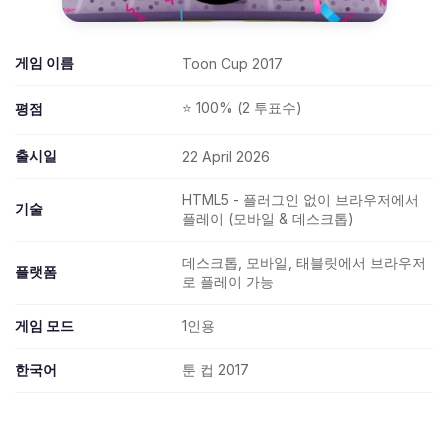
게임 이름
Toon Cup 2017
⭐ 100% (2 투표수)
평점
출시일
22 April 2026
HTML5 - 플러그인 없이 브라우저에서
기술
플레이 (모바일 & 데스크톱)
데스크톱, 모바일, 태블릿에서 브라우저
플랫폼
로 플레이 가능
게임 모드
1인용
한국어
툰 컵 2017