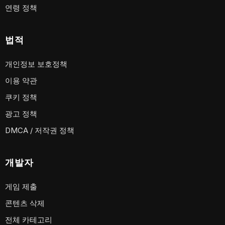
연령 정책
법적
개인정보 보호정책
이용 약관
쿠키 정책
광고 정책
DMCA / 저작권 정책
개발자
게임 제출
콘텐츠 삭제
전체 카테고리