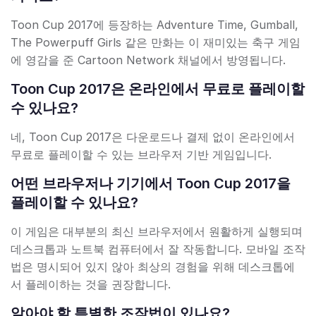
Toon Cup 2017에 등장하는 Adventure Time, Gumball,
The Powerpuff Girls 같은 만화는 이 재미있는 축구 게임
에 영감을 준 Cartoon Network 채널에서 방영됩니다.
Toon Cup 2017은 온라인에서 무료로 플레이할
수 있나요?
네, Toon Cup 2017은 다운로드나 결제 없이 온라인에서
무료로 플레이할 수 있는 브라우저 기반 게임입니다.
어떤 브라우저나 기기에서 Toon Cup 2017을
플레이할 수 있나요?
이 게임은 대부분의 최신 브라우저에서 원활하게 실행되며
데스크톱과 노트북 컴퓨터에서 잘 작동합니다. 모바일 조작
법은 명시되어 있지 않아 최상의 경험을 위해 데스크톱에
서 플레이하는 것을 권장합니다.
알아야 할 특별한 조작법이 있나요?