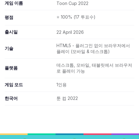
게임 이름
Toon Cup 2022
⭐ 100% (17 투표수)
평점
출시일
22 April 2026
HTML5 - 플러그인 없이 브라우저에서
기술
플레이 (모바일 & 데스크톱)
데스크톱, 모바일, 태블릿에서 브라우저
플랫폼
로 플레이 가능
게임 모드
1인용
한국어
툰 컵 2022