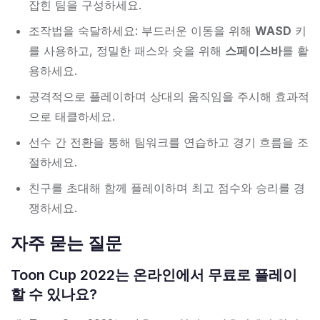
잡힌 팀을 구성하세요.
조작법을 숙달하세요: 부드러운 이동을 위해
WASD
키
를 사용하고, 정밀한 패스와 슛을 위해
스페이스바
를 활
용하세요.
공격적으로 플레이하며 상대의 움직임을 주시해 효과적
으로 태클하세요.
선수 간 전환을 통해 팀워크를 연습하고 경기 흐름을 조
절하세요.
친구를 초대해 함께 플레이하며 최고 점수와 승리를 경
쟁하세요.
자주 묻는 질문
Toon Cup 2022는 온라인에서 무료로 플레이
할 수 있나요?