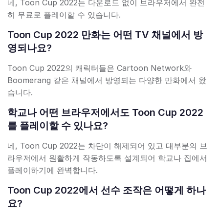
네, Toon Cup 2022는 다운로드 없이 브라우저에서 완전
히 무료로 플레이할 수 있습니다.
Toon Cup 2022 만화는 어떤 TV 채널에서 방
영되나요?
Toon Cup 2022의 캐릭터들은 Cartoon Network와
Boomerang 같은 채널에서 방영되는 다양한 만화에서 왔
습니다.
학교나 어떤 브라우저에서도 Toon Cup 2022
를 플레이할 수 있나요?
네, Toon Cup 2022는 차단이 해제되어 있고 대부분의 브
라우저에서 원활하게 작동하도록 설계되어 학교나 집에서
플레이하기에 완벽합니다.
Toon Cup 2022에서 선수 조작은 어떻게 하나
요?