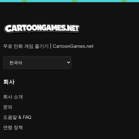
무료 만화 게임 즐기기 | CartoonGames.net
회사
회사 소개
문의
도움말 & FAQ
연령 정책