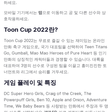
하세요.
모바일 기기에서는
탭
으로 이동하고 공 및 다른 선수와 상
호작용하세요.
Toon Cup 2022란?
Toon Cup 2022는 무료로 즐길 수 있는 재미있는 온라인
만화 축구 게임으로, 국가 대표팀을 선택하여 Teen Titans
Go, Gumball, Mao Mao Heroes of Pure Heart 등 인기
만화의 상징적인 캐릭터들과 경쟁할 수 있습니다. 대륙을
대표하여 3명의 선수로 구성된 팀을 이끌고 흥미진진한 토
너먼트와 리그에서 승리를 거두세요.
게임 플레이 및 특징
DC Super Hero Girls, Craig of the Creek, The
Powerpuff Girls, Ben 10, Apple and Onion, Adventure
Time, We Baby Bears 등 사랑받는 만화에서 주장과 두 명