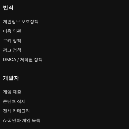
법적
개인정보 보호정책
이용 약관
쿠키 정책
광고 정책
DMCA / 저작권 정책
개발자
게임 제출
콘텐츠 삭제
전체 카테고리
A–Z 만화 게임 목록