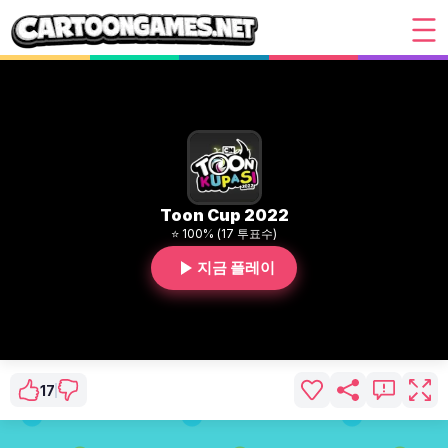
Toon Cup 2022
⭐ 100% (17 투표수)
지금 플레이
17