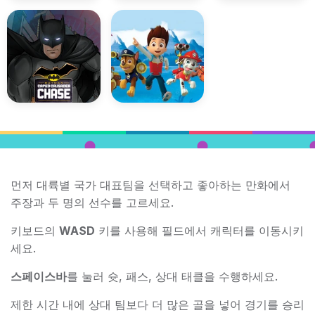
먼저 대륙별 국가 대표팀을 선택하고 좋아하는 만화에서
주장과 두 명의 선수를 고르세요.
키보드의
WASD
키를 사용해 필드에서 캐릭터를 이동시키
세요.
스페이스바
를 눌러 슛, 패스, 상대 태클을 수행하세요.
제한 시간 내에 상대 팀보다 더 많은 골을 넣어 경기를 승리