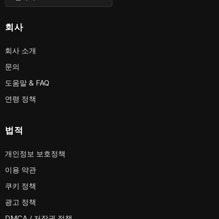
회사
회사 소개
문의
도움말 & FAQ
연령 정책
법적
개인정보 보호정책
이용 약관
쿠키 정책
광고 정책
DMCA / 저작권 정책