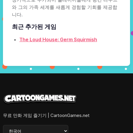
와 그의 가족 세계를 새롭게 경험할 기회를 제공합
니다.
최근 추가된 게임
The Loud House: Germ Squirmish
무료 만화 게임 즐기기 | CartoonGames.net