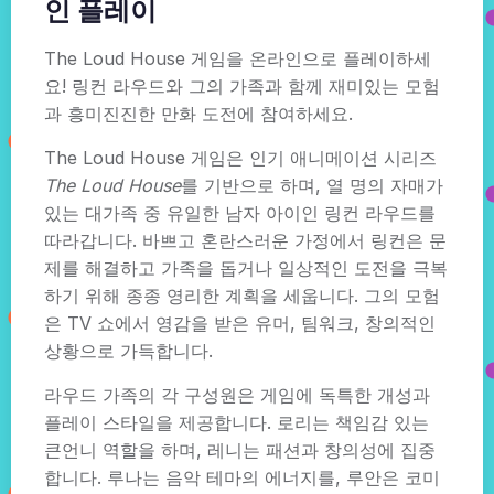
인 플레이
The Loud House 게임을 온라인으로 플레이하세
요! 링컨 라우드와 그의 가족과 함께 재미있는 모험
과 흥미진진한 만화 도전에 참여하세요.
The Loud House 게임은 인기 애니메이션 시리즈
The Loud House
를 기반으로 하며, 열 명의 자매가
있는 대가족 중 유일한 남자 아이인 링컨 라우드를
따라갑니다. 바쁘고 혼란스러운 가정에서 링컨은 문
제를 해결하고 가족을 돕거나 일상적인 도전을 극복
하기 위해 종종 영리한 계획을 세웁니다. 그의 모험
은 TV 쇼에서 영감을 받은 유머, 팀워크, 창의적인
상황으로 가득합니다.
라우드 가족의 각 구성원은 게임에 독특한 개성과
플레이 스타일을 제공합니다. 로리는 책임감 있는
큰언니 역할을 하며, 레니는 패션과 창의성에 집중
합니다. 루나는 음악 테마의 에너지를, 루안은 코미