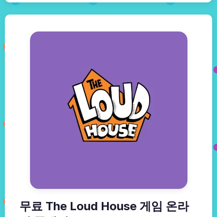
무료 The Loud House 게임 온라