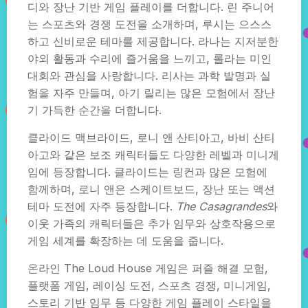
디와 장난 기반 게임 플레이를 더합니다. 린 주니어
는 스포츠와 경쟁 도전을 소개하며, 루시는 으스스
하고 신비로운 테마를 제공합니다. 라나는 지저분한
야외 활동과 수리에 즐거움을 느끼고, 롤라는 미인
대회와 관심을 사랑합니다. 리사는 과학 발명과 실
험을 자주 만들며, 아기 릴리는 많은 모험에서 장난
기 가득한 순간을 더합니다.
클라이드 맥브라이드, 로니 앤 산티아고, 바비 산티
아고와 같은 보조 캐릭터들도 다양한 레벨과 미니게
임에 등장합니다. 클라이드는 링컨과 많은 모험에
함께하며, 로니 앤은 스케이트보드, 장난 또는 액션
테마 도전에 자주 등장합니다.
The Casagrandes
와
이웃 가족의 캐릭터들은 추가 임무와 상호작용으로
게임 세계를 확장하는 데 도움을 줍니다.
온라인 The Loud House 게임은 퍼즐 해결 모험,
플랫폼 게임, 레이싱 도전, 스포츠 경쟁, 미니게임,
스토리 기반 임무 등 다양한 게임 플레이 스타일을