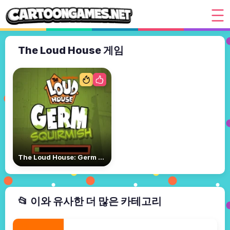
The Loud House 게임
The Loud House: Germ Squirmish
📂 이와 유사한 더 많은 카테고리