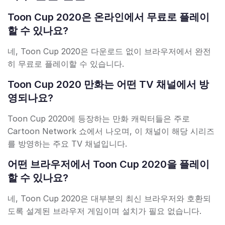
Toon Cup 2020은 온라인에서 무료로 플레이
할 수 있나요?
네, Toon Cup 2020은 다운로드 없이 브라우저에서 완전
히 무료로 플레이할 수 있습니다.
Toon Cup 2020 만화는 어떤 TV 채널에서 방
영되나요?
Toon Cup 2020에 등장하는 만화 캐릭터들은 주로
Cartoon Network 쇼에서 나오며, 이 채널이 해당 시리즈
를 방영하는 주요 TV 채널입니다.
어떤 브라우저에서 Toon Cup 2020을 플레이
할 수 있나요?
네, Toon Cup 2020은 대부분의 최신 브라우저와 호환되
도록 설계된 브라우저 게임이며 설치가 필요 없습니다.