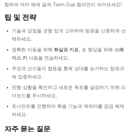
험하며 여러 해에 걸쳐 Toon Cup 챔피언이 되어보세요!
팁 및 전략
기술과 강점을 균형 있게 고려하여 팀원을 신중하게 선
택하세요.
정확한 이동을 위해
화살표 키
를, 슛 향상을 위해
스페
이스 키
사용을 연습하세요.
주장과 선수들의 협동을 통해 상대를 능가하는 팀워크
에 집중하세요.
진행 상황을 확인하고 새로운 목표를 설정하기 위해 리
더보드를 주시하세요.
토너먼트를 진행하며 특별 기능과 캐릭터를 잠금 해제
하세요.
자주 묻는 질문