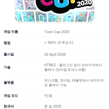
게임 이름
Toon Cup 2020
⭐ 100% (3 투표수)
평점
출시일
22 April 2026
HTML5 - 플러그인 없이 브라우저에서
기술
플레이 (모바일 & 데스크톱)
데스크톱, 모바일, 태블릿에서 브라우저
플랫폼
로 플레이 가능
게임 모드
1인용
한국어
툰 컵 2020