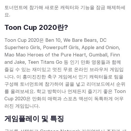
토너먼트에 참가해 새로운 캐릭터와 기능을 잠금 해제하세
요.
Toon Cup 2020란?
Toon Cup 2020은 Ben 10, We Bare Bears, DC
Superhero Girls, Powerpuff Girls, Apple and Onion,
Mao Mao Heroes of the Pure Heart, Gumball, Finn
and Jake, Teen Titans Go 등 인기 만화 영웅들과 함께
즐길 수 있는 재미있고 멋진 무료 온라인 브라우저 게임입
니다. 이 흥미진진한 축구 게임에서 인기 캐릭터들로 팀을
구성해 토너먼트에 참가하여 골을 넣고 리더보드에서 순위
를 올려보세요. 학교 방학이나 언제든지 즐기기 좋은 Toon
Cup 2020은 만화의 매력과 스포츠 액션이 독특하게 어우
러진 게임입니다.
게임플레이 및 특징