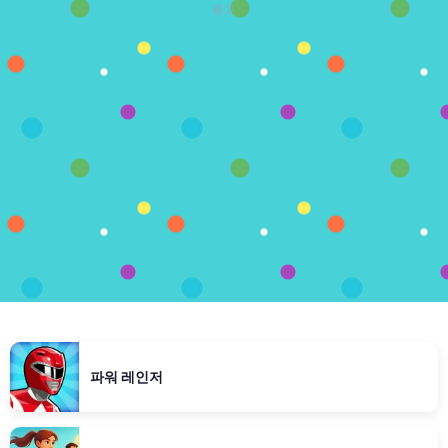
광고
파워 레인저