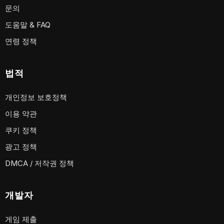
문의
도움말 & FAQ
연령 정책
법적
개인정보 보호정책
이용 약관
쿠키 정책
광고 정책
DMCA / 저작권 정책
개발자
게임 제출