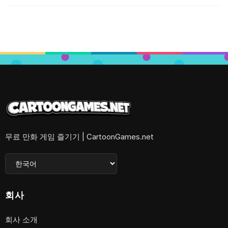
무료 만화 게임 즐기기 | CartoonGames.net
회사
회사 소개