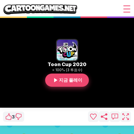
Toon Cup 2020
⭐ 100% (3 투표수)
지금 플레이
3