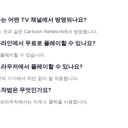
eek 만화는 어떤 TV 채널에서 방영되나요?
는 것과 같은 Cartoon Network에서 방영됩니다.
Week는 온라인에서 무료로 플레이할 수 있나요?
 플레이할 수 있습니다.
Week를 브라우저에서 플레이할 수 있나요?
의 기기에서 차단 없이 잘 작동합니다.
ek의 조작법은 무엇인가요?
톱 브라우저에서는 마우스 클릭을 사용합니다.