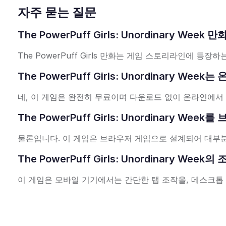
자주 묻는 질문
The PowerPuff Girls: Unordinary W
The PowerPuff Girls 만화는 게임 스토리라인에 등장하
The PowerPuff Girls: Unordinary 
네, 이 게임은 완전히 무료이며 다운로드 없이 온라인에서
The PowerPuff Girls: Unordinary 
물론입니다. 이 게임은 브라우저 게임으로 설계되어 대부분
The PowerPuff Girls: Unordinary We
이 게임은 모바일 기기에서는 간단한 탭 조작을, 데스크