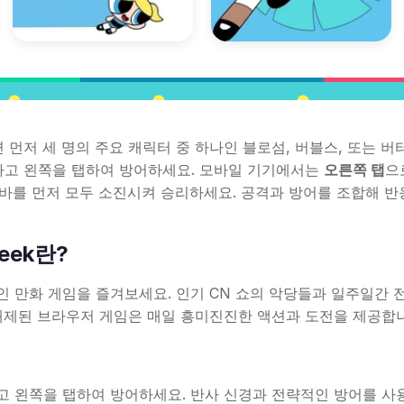
플레이하려면 먼저 세 명의 주요 캐릭터 중 하나인 블로섬, 버블스, 또는 
하고 왼쪽을 탭하여 방어하세요. 모바일 기기에서는
오른쪽 탭
으
 바를 먼저 모두 소진시켜 승리하세요. 공격과 방어를 조합해 반
Week란?
인 만화 게임을 즐겨보세요. 인기 CN 쇼의 악당들과 일주일간 
 해제된 브라우저 게임은 매일 흥미진진한 액션과 도전을 제공합
고 왼쪽을 탭하여 방어하세요. 반사 신경과 전략적인 방어를 사