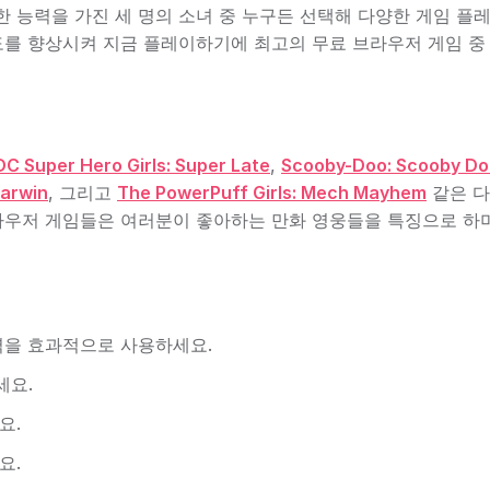
 능력을 가진 세 명의 소녀 중 누구든 선택해 다양한 게임 플
속도를 향상시켜 지금 플레이하기에 최고의 무료 브라우저 게임 중
DC Super Hero Girls: Super Late
,
Scooby-Doo: Scooby Do
Darwin
, 그리고
The PowerPuff Girls: Mech Mayhem
같은 다
브라우저 게임들은 여러분이 좋아하는 만화 영웅들을 특징으로 하며
력을 효과적으로 사용하세요.
세요.
요.
요.