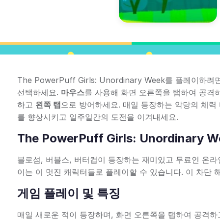
The PowerPuff Girls: Unordinary Week를 
선택하세요.
마우스
를 사용해 화면 오른쪽을 탭하여 공격
하고
왼쪽 탭
으로 방어하세요. 매일 등장하는 악당의 체력
를 향상시키고 일주일간의 도전을 이겨내세요.
The PowerPuff Girls: Unordinary 
블로섬, 버블스, 버터컵이 등장하는 재미있고 무료인 온라
이는 이 멋진 캐릭터들로 플레이할 수 있습니다. 이 차단
게임 플레이 및 특징
매일 새로운 적이 등장하며, 화면 오른쪽을 탭하여 공격하