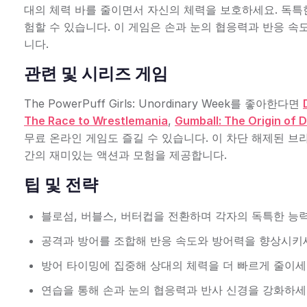
대의 체력 바를 줄이면서 자신의 체력을 보호하세요. 독특한
험할 수 있습니다. 이 게임은 손과 눈의 협응력과 반응 
니다.
관련 및 시리즈 게임
The PowerPuff Girls: Unordinary Week를 좋아한다면
The Race to Wrestlemania
,
Gumball: The Origin of 
무료 온라인 게임도 즐길 수 있습니다. 이 차단 해제된 
간의 재미있는 액션과 모험을 제공합니다.
팁 및 전략
블로섬, 버블스, 버터컵을 전환하며 각자의 독특한 능
공격과 방어를 조합해 반응 속도와 방어력을 향상시키
방어 타이밍에 집중해 상대의 체력을 더 빠르게 줄이세
연습을 통해 손과 눈의 협응력과 반사 신경을 강화하세