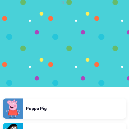
광고
Peppa Pig