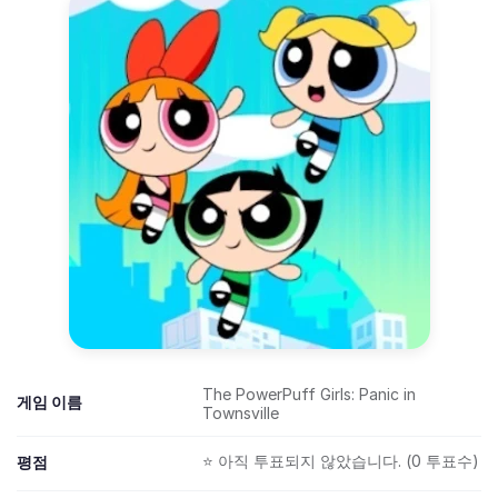
The PowerPuff Girls: Panic in
게임 이름
Townsville
⭐ 아직 투표되지 않았습니다. (0 투표수)
평점