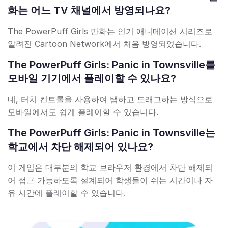
화는 어느 TV 채널에서 방영되나요?
The PowerPuff Girls 만화는 인기 애니메이션 시리즈로
알려진 Cartoon Network에서 처음 방영되었습니다.
The PowerPuff Girls: Panic in Townsville를
모바일 기기에서 플레이할 수 있나요?
네, 터치 컨트롤을 사용하여 탭하고 드래그하는 방식으로
모바일에서도 쉽게 플레이할 수 있습니다.
The PowerPuff Girls: Panic in Townsville는
학교에서 차단 해제되어 있나요?
이 게임은 대부분의 학교 브라우저 환경에서 차단 해제되
어 접근 가능하도록 설계되어 학생들이 쉬는 시간이나 자
유 시간에 플레이할 수 있습니다.