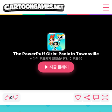
The PowerPuff Girls: Panic in Townsville
⭐ 아직 투표되지 않았습니다. (0 투표수)
지금 플레이
0