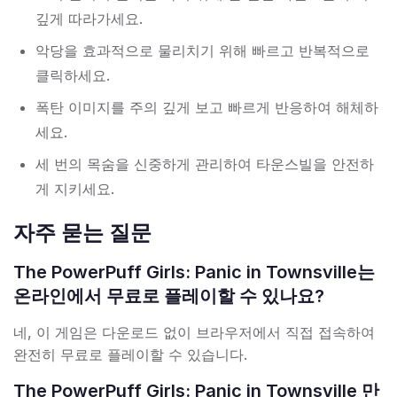
깊게 따라가세요.
악당을 효과적으로 물리치기 위해 빠르고 반복적으로
클릭하세요.
폭탄 이미지를 주의 깊게 보고 빠르게 반응하여 해체하
세요.
세 번의 목숨을 신중하게 관리하여 타운스빌을 안전하
게 지키세요.
자주 묻는 질문
The PowerPuff Girls: Panic in Townsville는
온라인에서 무료로 플레이할 수 있나요?
네, 이 게임은 다운로드 없이 브라우저에서 직접 접속하여
완전히 무료로 플레이할 수 있습니다.
The PowerPuff Girls: Panic in Townsville 만