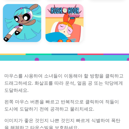
마우스를 사용하여 소녀들이 이동해야 할 방향을 클릭하고
드래그하세요. 화살표를 따라 운석, 얼음 공 또는 악당에게
도달하세요.
왼쪽 마우스 버튼을 빠르고 반복적으로 클릭하여 적들이
도시에 도달하기 전에 공격하고 물리치세요.
이미지가 좋은 것인지 나쁜 것인지 빠르게 식별하여 폭탄
을 해체하고 타운스빌을 보호하세요.