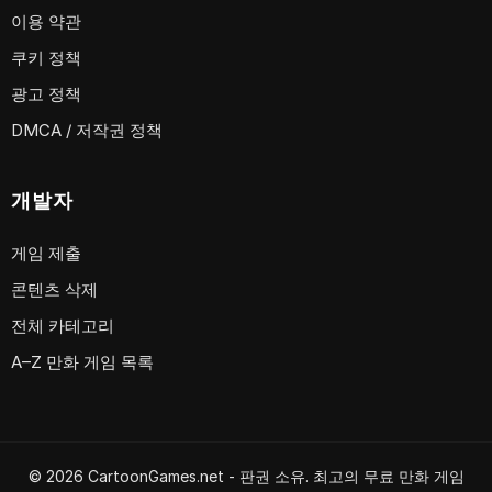
이용 약관
쿠키 정책
광고 정책
DMCA / 저작권 정책
개발자
게임 제출
콘텐츠 삭제
전체 카테고리
A–Z 만화 게임 목록
© 2026 CartoonGames.net - 판권 소유. 최고의 무료 만화 게임