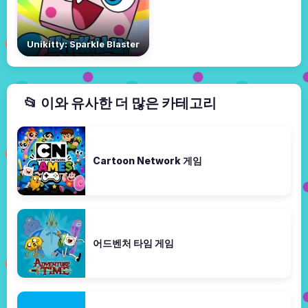
Unikitty: Sparkle Blaster
📂 이와 유사한 더 많은 카테고리
Cartoon Network 게임
어드벤처 타임 게임