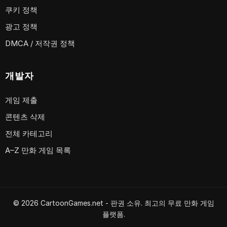
쿠키 정책
광고 정책
DMCA / 저작권 정책
개발자
게임 제출
콘텐츠 삭제
전체 카테고리
A–Z 만화 게임 목록
© 2026 CartoonGames.net - 판권 소유. 최고의 무료 만화 게임
플랫폼.