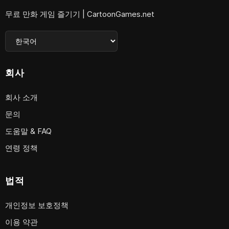
무료 만화 게임 즐기기 | CartoonGames.net
회사
회사 소개
문의
도움말 & FAQ
연령 정책
법적
개인정보 보호정책
이용 약관