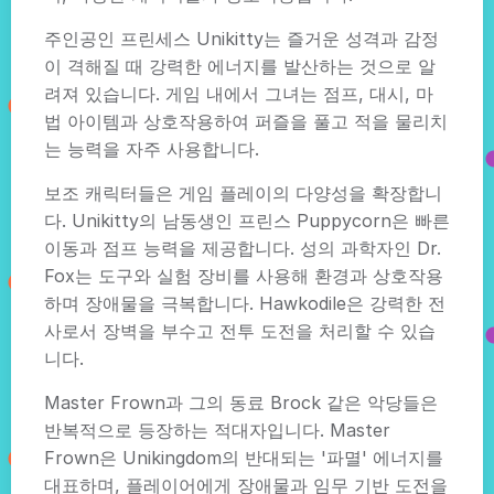
주인공인 프린세스 Unikitty는 즐거운 성격과 감정
이 격해질 때 강력한 에너지를 발산하는 것으로 알
려져 있습니다. 게임 내에서 그녀는 점프, 대시, 마
법 아이템과 상호작용하여 퍼즐을 풀고 적을 물리치
는 능력을 자주 사용합니다.
보조 캐릭터들은 게임 플레이의 다양성을 확장합니
다. Unikitty의 남동생인 프린스 Puppycorn은 빠른
이동과 점프 능력을 제공합니다. 성의 과학자인 Dr.
Fox는 도구와 실험 장비를 사용해 환경과 상호작용
하며 장애물을 극복합니다. Hawkodile은 강력한 전
사로서 장벽을 부수고 전투 도전을 처리할 수 있습
니다.
Master Frown과 그의 동료 Brock 같은 악당들은
반복적으로 등장하는 적대자입니다. Master
Frown은 Unikingdom의 반대되는 '파멸' 에너지를
대표하며, 플레이어에게 장애물과 임무 기반 도전을