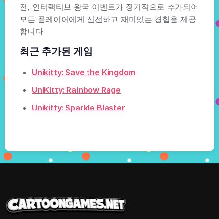
전, 인터랙티브 왕국 이벤트가 정기적으로 추가되어
모든 플레이어에게 신선하고 재미있는 경험을 제공
합니다.
최근 추가된 게임
Unikitty: Save the Kingdom
UniKitty: Rainbow Rage
Unikitty: Sparkle Blaster