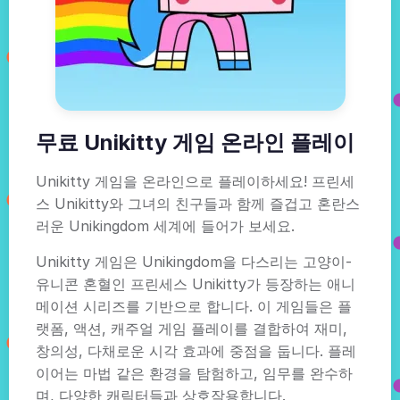
무료 Unikitty 게임 온라인 플레이
Unikitty 게임을 온라인으로 플레이하세요! 프린세
스 Unikitty와 그녀의 친구들과 함께 즐겁고 혼란스
러운 Unikingdom 세계에 들어가 보세요.
Unikitty 게임은 Unikingdom을 다스리는 고양이-
유니콘 혼혈인 프린세스 Unikitty가 등장하는 애니
메이션 시리즈를 기반으로 합니다. 이 게임들은 플
랫폼, 액션, 캐주얼 게임 플레이를 결합하여 재미,
창의성, 다채로운 시각 효과에 중점을 둡니다. 플레
이어는 마법 같은 환경을 탐험하고, 임무를 완수하
며, 다양한 캐릭터들과 상호작용합니다.