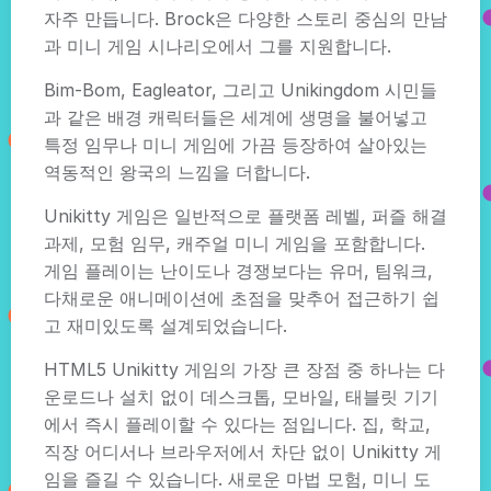
자주 만듭니다. Brock은 다양한 스토리 중심의 만남
과 미니 게임 시나리오에서 그를 지원합니다.
Bim-Bom, Eagleator, 그리고 Unikingdom 시민들
과 같은 배경 캐릭터들은 세계에 생명을 불어넣고
특정 임무나 미니 게임에 가끔 등장하여 살아있는
역동적인 왕국의 느낌을 더합니다.
Unikitty 게임은 일반적으로 플랫폼 레벨, 퍼즐 해결
과제, 모험 임무, 캐주얼 미니 게임을 포함합니다.
게임 플레이는 난이도나 경쟁보다는 유머, 팀워크,
다채로운 애니메이션에 초점을 맞추어 접근하기 쉽
고 재미있도록 설계되었습니다.
HTML5 Unikitty 게임의 가장 큰 장점 중 하나는 다
운로드나 설치 없이 데스크톱, 모바일, 태블릿 기기
에서 즉시 플레이할 수 있다는 점입니다. 집, 학교,
직장 어디서나 브라우저에서 차단 없이 Unikitty 게
임을 즐길 수 있습니다. 새로운 마법 모험, 미니 도