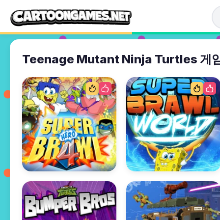
Teenage Mutant Ninja Turtles 게