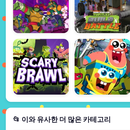
📂 이와 유사한 더 많은 카테고리