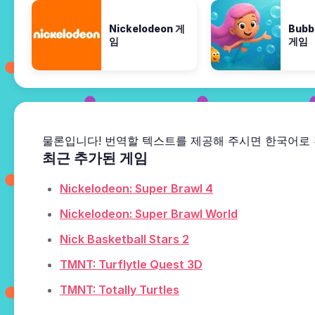
Nickelodeon 게
Bubb
임
게임
물론입니다! 번역할 텍스트를 제공해 주시면 한국어로
최근 추가된 게임
Nickelodeon: Super Brawl 4
Nickelodeon: Super Brawl World
Nick Basketball Stars 2
TMNT: Turflytle Quest 3D
TMNT: Totally Turtles