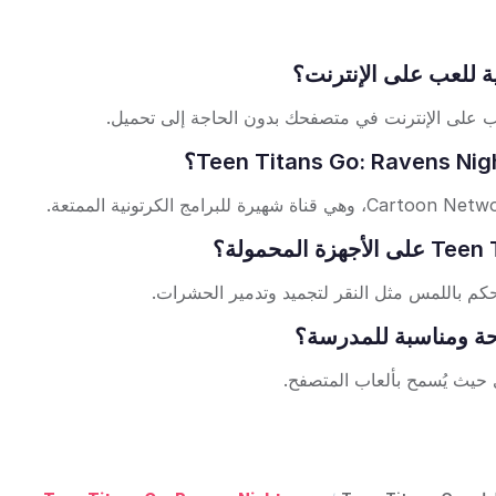
حكم باللمس مثل النقر لتجميد وتدمير الحشرات.
 حيث يُسمح بألعاب المتصفح.