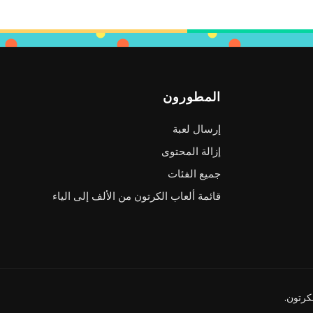
المطورون
إرسال لعبة
إزالة المحتوى
جميع الفئات
قائمة ألعاب الكرتون من الألف إلى الياء