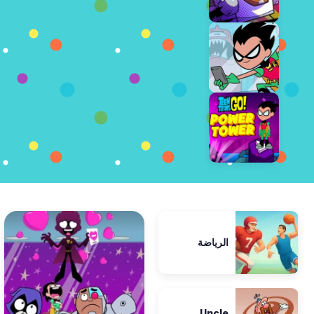
الرياضة
Uncle