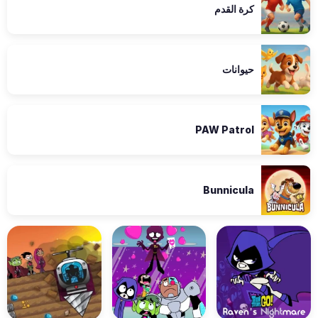
كرة القدم
حيوانات
PAW Patrol
Bunnicula