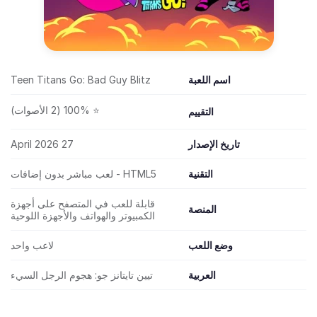
اسم اللعبة
Teen Titans Go: Bad Guy Blitz
⭐ 100% (2 الأصوات)
التقييم
تاريخ الإصدار
27 April 2026
التقنية
HTML5 - لعب مباشر بدون إضافات
قابلة للعب في المتصفح على أجهزة
المنصة
الكمبيوتر والهواتف والأجهزة اللوحية
وضع اللعب
لاعب واحد
العربية
تيين تايتانز جو: هجوم الرجل السيء