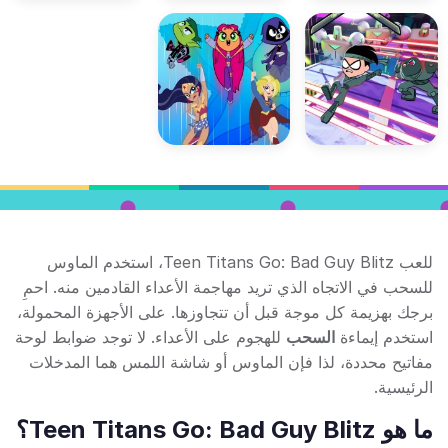
للعب Teen Titans Go: Bad Guy Blitz، استخدم الماوس
للسحب في الاتجاه الذي تريد مهاجمة الأعداء القادمين منه. احمِ
برجك بهزيمة كل موجة قبل أن تتجاوزها. على الأجهزة المحمولة،
استخدم إيماءة
السحب
للهجوم على الأعداء. لا توجد ضوابط لوحة
مفاتيح محددة، لذا فإن الماوس أو شاشة اللمس هما المدخلات
الرئيسية.
ما هو Teen Titans Go: Bad Guy Blitz؟