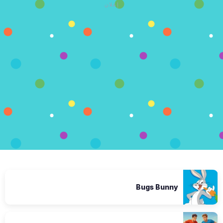
إعلان
Bugs Bunny