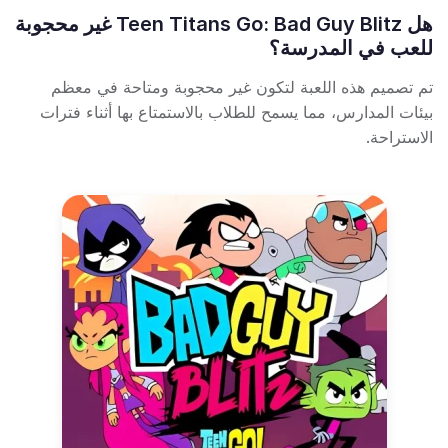
هل Teen Titans Go: Bad Guy Blitz غير محجوبة
للعب في المدرسة؟
تم تصميم هذه اللعبة لتكون غير محجوبة ومتاحة في معظم
بيئات المدارس، مما يسمح للطلاب بالاستمتاع بها أثناء فترات
الاستراحة.