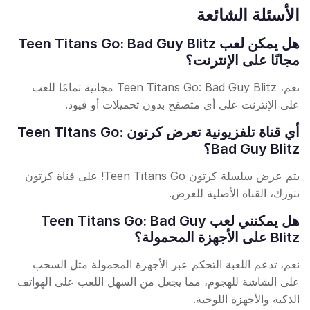
الأسئلة الشائعة
هل يمكن لعب Teen Titans Go: Bad Guy Blitz
مجانًا على الإنترنت؟
نعم، Teen Titans Go: Bad Guy Blitz مجانية تمامًا للعب
على الإنترنت على أي متصفح بدون تحميلات أو قيود.
أي قناة تلفزيونية تعرض كرتون Teen Titans Go:
Bad Guy Blitz؟
يتم عرض سلسلة كرتون Teen Titans Go! على قناة كرتون
نتورك، القناة الأصلية للعرض.
هل يمكنني لعب Teen Titans Go: Bad Guy
Blitz على الأجهزة المحمولة؟
نعم، تدعم اللعبة التحكم عبر الأجهزة المحمولة مثل السحب
على الشاشة للهجوم، مما يجعل من السهل اللعب على الهواتف
الذكية والأجهزة اللوحية.