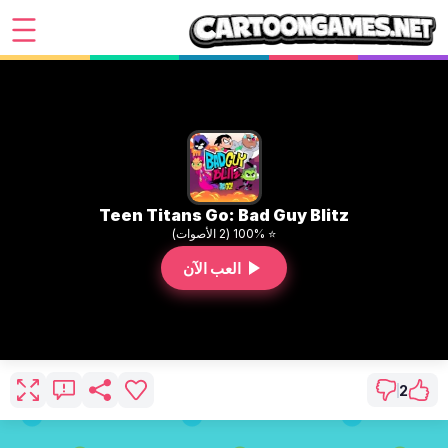
Teen Titans Go: Bad Guy Blitz
⭐ 100% (2 الأصوات)
العب الآن
2