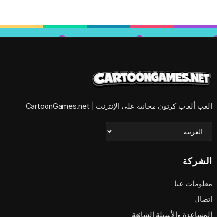
العب ألعاب كرتون مجانية على الإنترنت | CartoonGames.net
الشركة
معلومات عنا
اتصال
المساعدة والأسئلة الشائعة