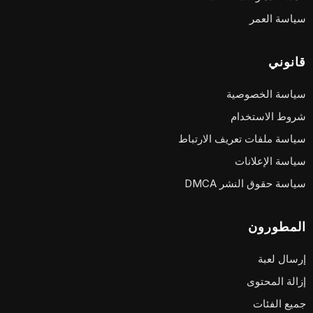
سياسة العمر
قانوني
سياسة الخصوصية
شروط الاستخدام
سياسة ملفات تعريف الارتباط
سياسة الإعلانات
سياسة حقوق النشر DMCA
المطورون
إرسال لعبة
إزالة المحتوى
جميع الفئات