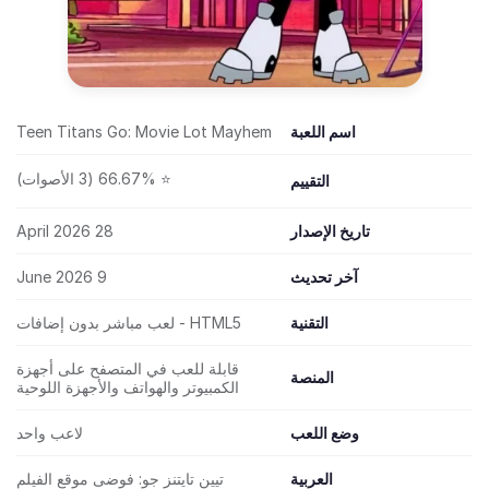
اسم اللعبة
Teen Titans Go: Movie Lot Mayhem
⭐ 66.67% (3 الأصوات)
التقييم
تاريخ الإصدار
28 April 2026
آخر تحديث
9 June 2026
التقنية
HTML5 - لعب مباشر بدون إضافات
قابلة للعب في المتصفح على أجهزة
المنصة
الكمبيوتر والهواتف والأجهزة اللوحية
وضع اللعب
لاعب واحد
العربية
تيين تايتنز جو: فوضى موقع الفيلم