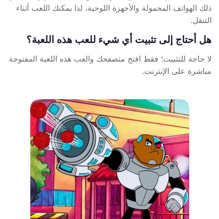
ذلك الهواتف المحمولة والأجهزة اللوحية، لذا يمكنك اللعب أثناء
التنقل.
هل أحتاج إلى تثبيت أي شيء للعب هذه اللعبة؟
لا حاجة للتثبيت؛ فقط افتح متصفحك والعب هذه اللعبة المفتوحة
مباشرة على الإنترنت.