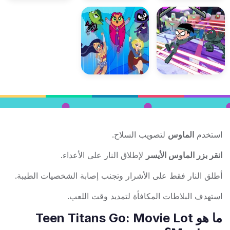
استخدم
الماوس
لتصويب السلاح.
انقر بزر الماوس الأيسر
لإطلاق النار على الأعداء.
أطلق النار فقط على الأشرار وتجنب إصابة الشخصيات الطيبة.
استهدف البلاطات المكافأة لتمديد وقت اللعب.
ما هو Teen Titans Go: Movie Lot