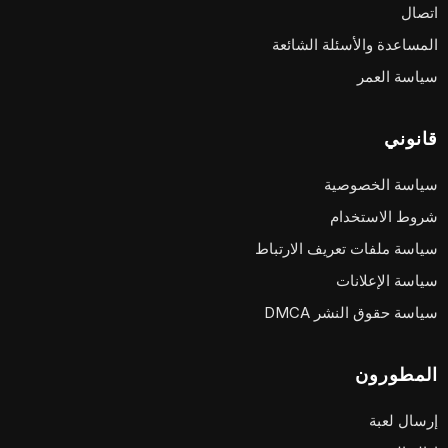
اتصال
المساعدة والأسئلة الشائعة
سياسة العمر
قانوني
سياسة الخصوصية
شروط الاستخدام
سياسة ملفات تعريف الارتباط
سياسة الإعلانات
سياسة حقوق النشر DMCA
المطورون
إرسال لعبة