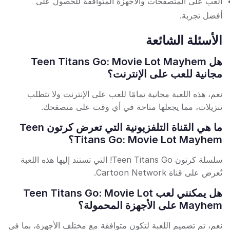
العب على المتصفحات والأجهزة المتوافقة للحصول على
أفضل تجربة.
الأسئلة الشائعة
هل Teen Titans Go: Movie Lot Mayhem
مجانية للعب على الإنترنت؟
نعم، هذه اللعبة مجانية تمامًا للعب على الإنترنت ولا تتطلب
تنزيلات، مما يجعلها متاحة في أي وقت على متصفحك.
ما هي القناة التلفزيونية التي تعرض كرتون Teen
Titans Go: Movie Lot Mayhem؟
سلسلة كرتون Teen Titans Go! التي تستند إليها هذه اللعبة
تُعرض على قناة Cartoon Network.
هل يمكنني لعب Teen Titans Go: Movie Lot
Mayhem على الأجهزة المحمولة؟
نعم، تم تصميم اللعبة لتكون متوافقة مع مختلف الأجهزة، بما في