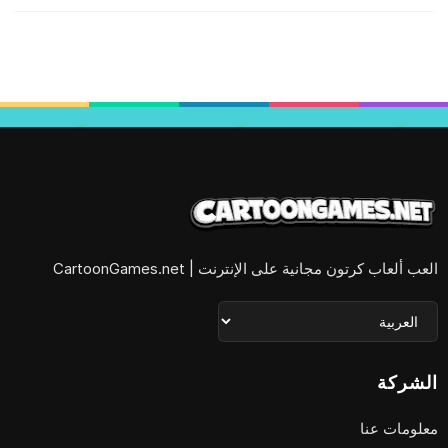
العب ألعاب كرتون مجانية على الإنترنت | CartoonGames.net
الشركة
معلومات عنا