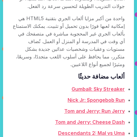
جولات التدريب الطويلة لتحسين سرعة رد الفعل.
واحدة من أكبر مزايا ألعاب الجري بتقنية HTML5 هي
إمكانية لعبها فورًا بدون تحميل أو تثبيت. يمكنك الاستمتاع
بألعاب الجري غير المحجوبة مباشرة في متصفحك في
أي وقت في المدرسة أو المنزل أو العمل. تُضاف
مستويات وعقبات وشخصيات عدائين جديدة بشكل
متكرر، مما يحافظ على أسلوب اللعب متجددًا، وسريعًا،
ومثيرًا لجميع أنواع اللاعبين.
ألعاب مضافة حديثًا
Gumball: Sky Streaker
Nick Jr: Spongebob Run
Tom and Jerry: Run Jerry
Tom and Jerry: Cheese Dash
Descendants 2: Mal vs Uma