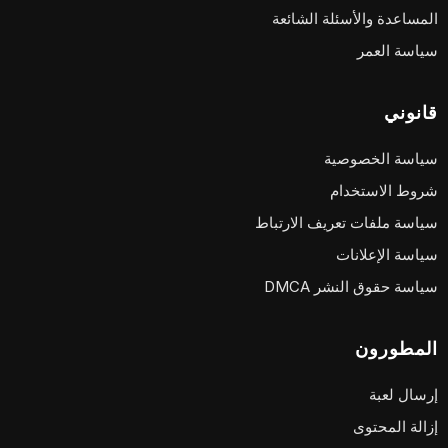
المساعدة والأسئلة الشائعة
سياسة العمر
قانوني
سياسة الخصوصية
شروط الاستخدام
سياسة ملفات تعريف الارتباط
سياسة الإعلانات
سياسة حقوق النشر DMCA
المطورون
إرسال لعبة
إزالة المحتوى