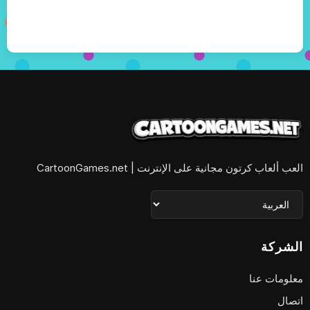
العب ألعاب كرتون مجانية على الإنترنت | CartoonGames.net
الشركة
معلومات عنا
اتصال