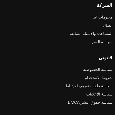
الشركة
معلومات عنا
اتصال
المساعدة والأسئلة الشائعة
سياسة العمر
قانوني
سياسة الخصوصية
شروط الاستخدام
سياسة ملفات تعريف الارتباط
سياسة الإعلانات
سياسة حقوق النشر DMCA