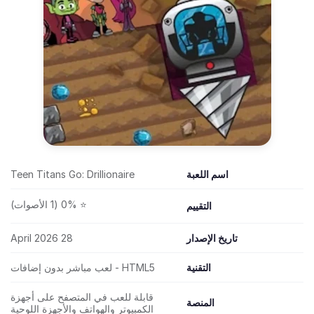
اسم اللعبة
Teen Titans Go: Drillionaire
⭐ 0% (1 الأصوات)
التقييم
تاريخ الإصدار
28 April 2026
التقنية
HTML5 - لعب مباشر بدون إضافات
قابلة للعب في المتصفح على أجهزة
المنصة
الكمبيوتر والهواتف والأجهزة اللوحية