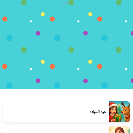
إعلان
عيد الميلاد