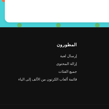
المطورون
إرسال لعبة
إزالة المحتوى
جميع الفئات
قائمة ألعاب الكرتون من الألف إلى الياء