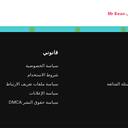
Mr B
قانوني
سياسة الخصوصية
شروط الاستخدام
ئلة الشائعة
سياسة ملفات تعريف الارتباط
سياسة الإعلانات
سياسة حقوق النشر DMCA