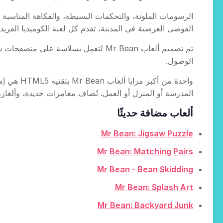
الفوضى العرضية في المدينة، تقدم كل لعبة الكوميديا الفري
تم تصميم ألعاب Mr Bean لتعمل بسلاس
الوصول.
المدرسة أو المنزل أو العمل. تُضاف مغامرات جديدة، وألغاز، و
ألعاب مضافة حديثًا
Mr Bean: Jigsaw Puzzle
Mr Bean: Matching Pairs
Mr Bean - Bean Skidding
Mr Bean: Splash Art
Mr Bean: Backyard Junk