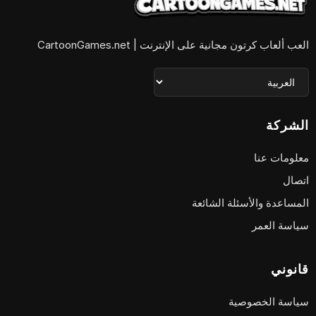
العب ألعاب كرتون مجانية على الإنترنت | CartoonGames.net
الشركة
معلومات عنا
اتصال
المساعدة والأسئلة الشائعة
سياسة العمر
قانوني
سياسة الخصوصية