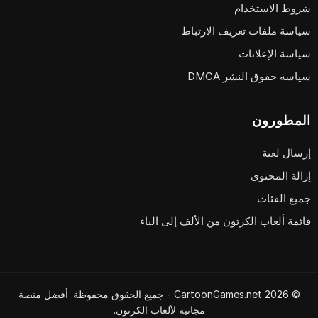
شروط الاستخدام
سياسة ملفات تعريف الارتباط
سياسة الإعلانات
سياسة حقوق النشر DMCA
المطورون
إرسال لعبة
إزالة المحتوى
جميع الفئات
قائمة ألعاب الكرتون من الألف إلى الياء
© 2026 CartoonGames.net - جميع الحقوق محفوظة. أفضل منصة
مجانية لألعاب الكرتون.