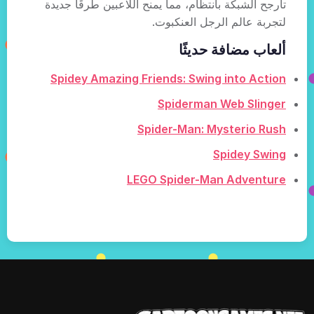
تأرجح الشبكة بانتظام، مما يمنح اللاعبين طرقًا جديدة
لتجربة عالم الرجل العنكبوت.
ألعاب مضافة حديثًا
Spidey Amazing Friends: Swing into Action
Spiderman Web Slinger
Spider-Man: Mysterio Rush
Spidey Swing
LEGO Spider-Man Adventure