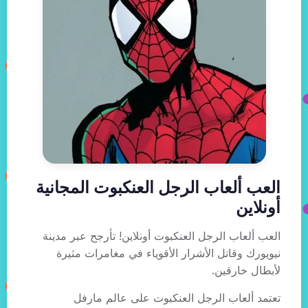
العب ألعاب الرجل العنكبوت المجانية
أونلاين
العب ألعاب الرجل العنكبوت أونلاين! تأرجح عبر مدينة
نيويورك وقاتل الأشرار الأقوياء في مغامرات مثيرة
لأبطال خارقين.
تعتمد ألعاب الرجل العنكبوت على عالم مارفل