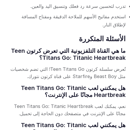
تدرب لتحسين سرعة رد فعلك وتنسيق اليد والعين.
استخدم مفاتيح الأسهم للملاحة الدقيقة ومفتاح المسافة
لإطلاق النار.
الأسئلة المتكررة
ما هي القناة التلفزيونية التي تعرض كرتون Teen
Titans Go: Titanic Heartbreak؟
تُعرض سلسلة كرتون Teen Titans Go! التي تضم شخصيات
مثل Beast Boy وStarfire على قناة كرتون نتورك.
هل يمكنني لعب Teen Titans Go: Titanic
Heartbreak مجانًا على الإنترنت؟
نعم، يمكنك لعب Teen Titans Go: Titanic Heartbreak
مجانًا على الإنترنت في متصفحك دون الحاجة إلى تحميل.
هل يمكنني لعب Teen Titans Go: Titanic