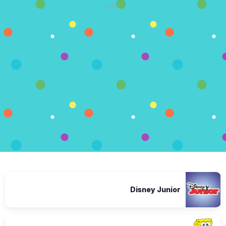
إعلان
Disney Junior