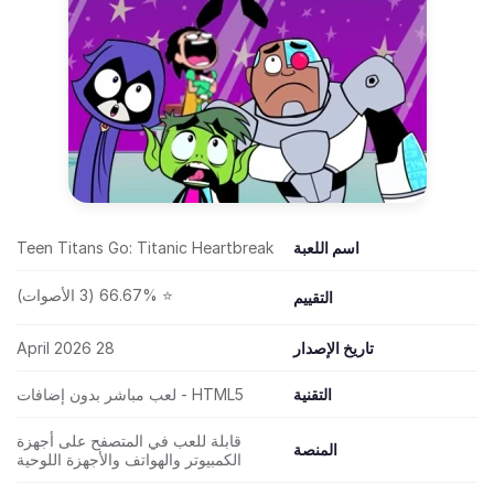
اسم اللعبة
Teen Titans Go: Titanic Heartbreak
⭐ 66.67% (3 الأصوات)
التقييم
تاريخ الإصدار
28 April 2026
التقنية
HTML5 - لعب مباشر بدون إضافات
قابلة للعب في المتصفح على أجهزة
المنصة
الكمبيوتر والهواتف والأجهزة اللوحية