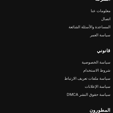
معلومات عنا
اتصال
المساعدة والأسئلة الشائعة
سياسة العمر
قانوني
سياسة الخصوصية
شروط الاستخدام
سياسة ملفات تعريف الارتباط
سياسة الإعلانات
سياسة حقوق النشر DMCA
المطورون