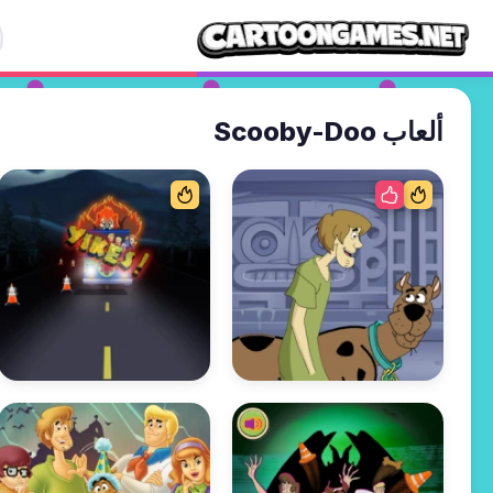
ألعاب Scooby-Doo