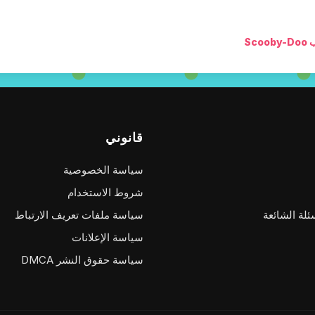
Scoob
قانوني
سياسة الخصوصية
شروط الاستخدام
ئلة الشائعة
سياسة ملفات تعريف الارتباط
سياسة الإعلانات
سياسة حقوق النشر DMCA