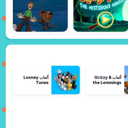
ألعاب Grizzy &
ألعاب Looney
Tunes
the Lemmings