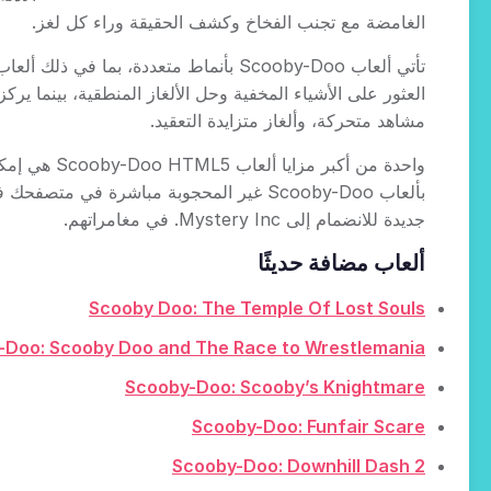
الغامضة مع تجنب الفخاخ وكشف الحقيقة وراء كل لغز.
تأتي ألعاب Scooby-Doo بأنماط متعددة
مشاهد متحركة، وألغاز متزايدة التعقيد.
واحدة من أ
بألعاب Scooby-Doo غير المحجوبة مباشرة 
جديدة للانضمام إلى Mystery Inc. في مغامراتهم.
ألعاب مضافة حديثًا
Scooby Doo: The Temple Of Lost Souls
-Doo: Scooby Doo and The Race to Wrestlemania
Scooby-Doo: Scooby’s Knightmare
Scooby-Doo: Funfair Scare
Scooby-Doo: Downhill Dash 2