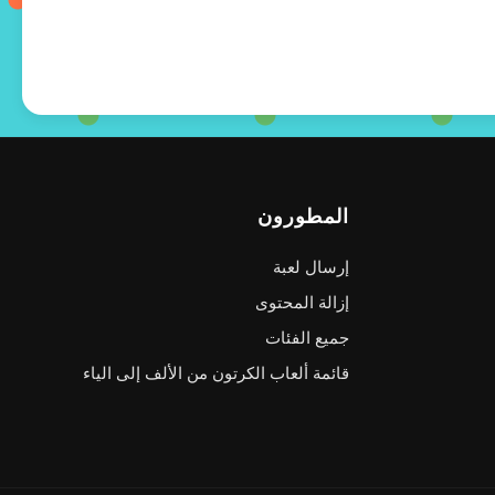
المطورون
إرسال لعبة
إزالة المحتوى
جميع الفئات
قائمة ألعاب الكرتون من الألف إلى الياء