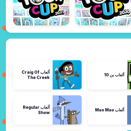
ألعاب Craig Of
ألعاب بن 10
The Creek
ألعاب Regular
ألعاب Mao Mao
Show