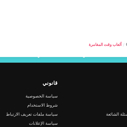
/
ألعاب وقت المغامرة
قانوني
سياسة الخصوصية
شروط الاستخدام
ئلة الشائعة
سياسة ملفات تعريف الارتباط
سياسة الإعلانات