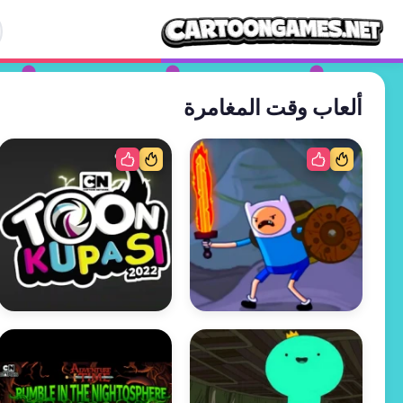
ألعاب وقت المغامرة