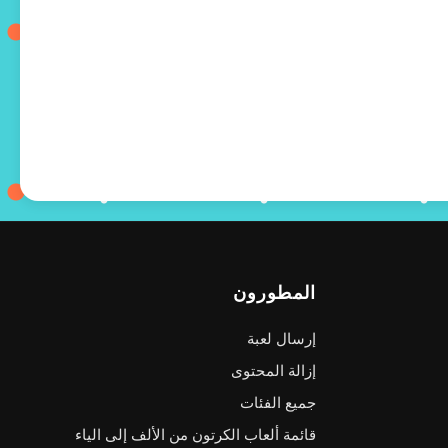
المطورون
إرسال لعبة
إزالة المحتوى
جميع الفئات
قائمة ألعاب الكرتون من الألف إلى الياء