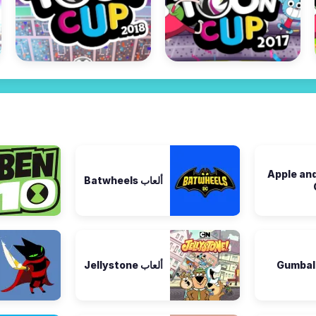
لعاب Apple and
ألعاب Batwheels
ألعاب Jellystone