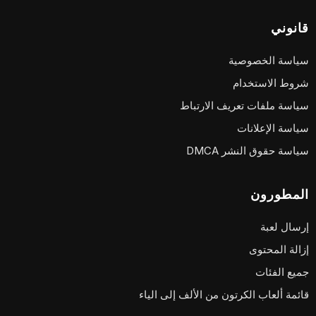
قانوني
سياسة الخصوصية
شروط الاستخدام
سياسة ملفات تعريف الارتباط
سياسة الإعلانات
سياسة حقوق النشر DMCA
المطورون
إرسال لعبة
إزالة المحتوى
جميع الفئات
قائمة ألعاب الكرتون من الألف إلى الياء