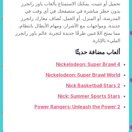
تحميل أو تثبيت. يمكنك الاستمتاع بألعاب باور رانجرز
بدون حظر مباشرة في متصفحك في أي وقت في
المدرسة، أو المنزل، أو العمل. تُضاف معارك رانجرز
جديدة، ومواجهات مع الأشرار، ومهام الأبطال بانتظام،
مما يمنح اللاعبين طرقًا جديدة لتجربة عالم باور رانجرز
المليء بالإثارة.
ألعاب مضافة حديثًا
Nickelodeon: Super Brawl 4
Nickelodeon: Super Brawl World
Nick Basketball Stars 2
Nick: Summer Sports Stars
Power Rangers: Unleash the Power 2