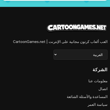
العب ألعاب كرتون مجانية على الإنترنت | CartoonGames.net
الشركة
معلومات عنا
اتصال
المساعدة والأسئلة الشائعة
سياسة العمر