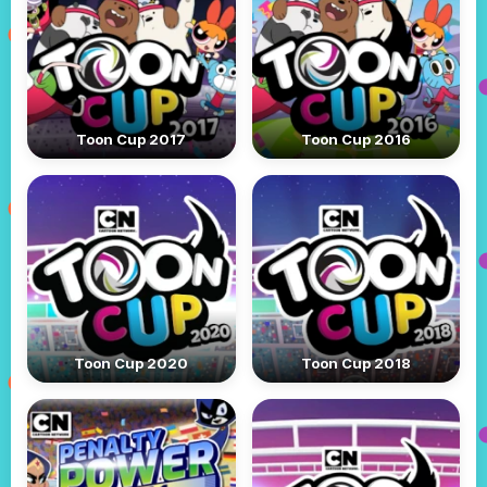
Toon Cup 2017
Toon Cup 2016
Toon Cup 2020
Toon Cup 2018