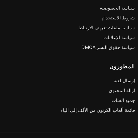
سياسة الخصوصية
شروط الاستخدام
سياسة ملفات تعريف الارتباط
سياسة الإعلانات
سياسة حقوق النشر DMCA
المطورون
إرسال لعبة
إزالة المحتوى
جميع الفئات
قائمة ألعاب الكرتون من الألف إلى الياء