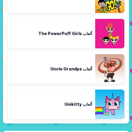
ألعاب The PowerPuff Girls
ألعاب Uncle Grandpa
ألعاب Unikitty