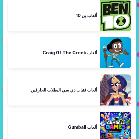
ألعاب بن 10
ألعاب Craig Of The Creek
ألعاب فتيات دي سي البطلات الخارقين
ألعاب Gumball