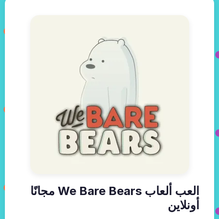
العب ألعاب We Bare Bears مجانًا
أونلاين