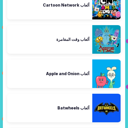
ألعاب Cartoon Network
ألعاب وقت المغامرة
ألعاب Apple and Onion
ألعاب Batwheels