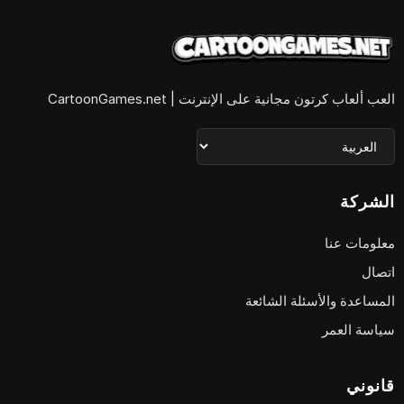
العب ألعاب كرتون مجانية على الإنترنت | CartoonGames.net
الشركة
معلومات عنا
اتصال
المساعدة والأسئلة الشائعة
سياسة العمر
قانوني