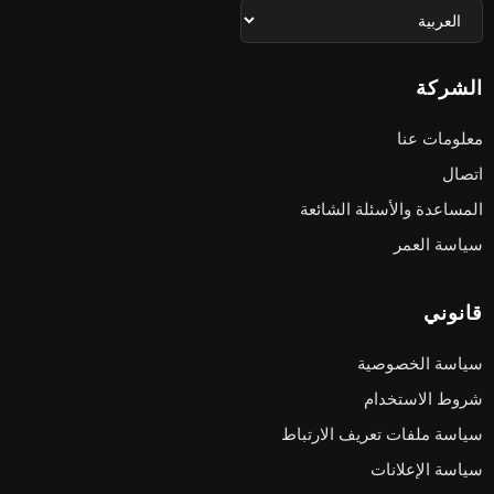
الشركة
معلومات عنا
اتصال
المساعدة والأسئلة الشائعة
سياسة العمر
قانوني
سياسة الخصوصية
شروط الاستخدام
سياسة ملفات تعريف الارتباط
سياسة الإعلانات