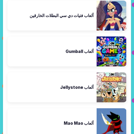
ألعاب فتيات دي سي البطلات الخارقين
ألعاب Gumball
ألعاب Jellystone
ألعاب Mao Mao