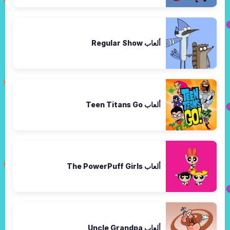
ألعاب Regular Show
ألعاب Teen Titans Go
ألعاب The PowerPuff Girls
ألعاب Uncle Grandpa