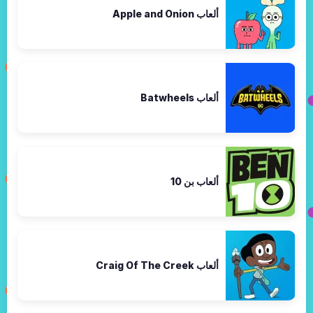
ألعاب Apple and Onion
ألعاب Batwheels
ألعاب بن 10
ألعاب Craig Of The Creek