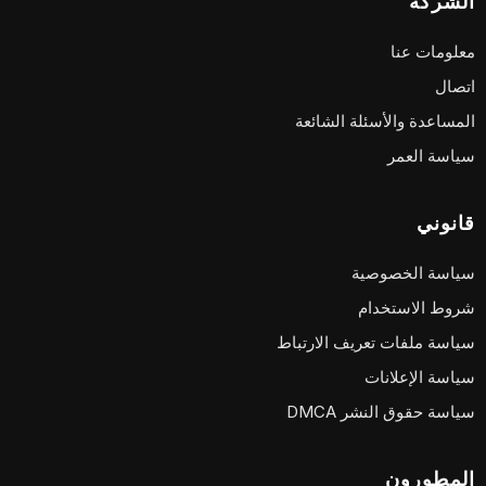
الشركة
معلومات عنا
اتصال
المساعدة والأسئلة الشائعة
سياسة العمر
قانوني
سياسة الخصوصية
شروط الاستخدام
سياسة ملفات تعريف الارتباط
سياسة الإعلانات
سياسة حقوق النشر DMCA
المطورون