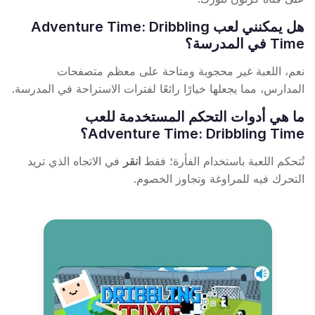
هل يمكنني لعب Adventure Time: Dribbling
Time في المدرسة؟
نعم، اللعبة غير محجوبة ومتاحة على معظم متصفحات
المدارس، مما يجعلها خيارًا رائعًا لفترات الاستراحة في المدرسة.
ما هي أدوات التحكم المستخدمة للعب
Adventure Time: Dribbling Time؟
تُتحكم اللعبة باستخدام الفأرة؛ فقط
انقر
في الاتجاه الذي تريد
التحرك فيه للمراوغة وتجاوز الخصوم.