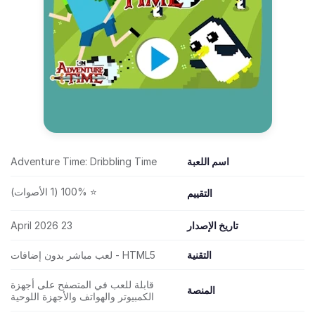
اسم اللعبة
Adventure Time: Dribbling Time
⭐ 100% (1 الأصوات)
التقييم
تاريخ الإصدار
23 April 2026
التقنية
HTML5 - لعب مباشر بدون إضافات
قابلة للعب في المتصفح على أجهزة
المنصة
الكمبيوتر والهواتف والأجهزة اللوحية