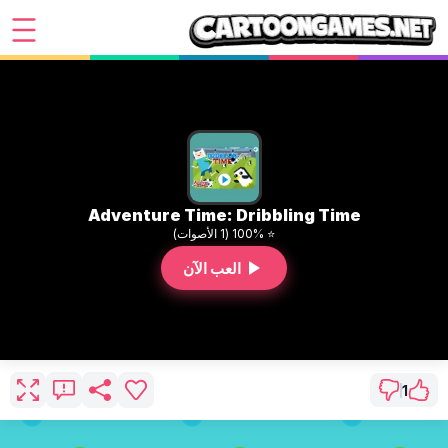
Adventure Time: Dribbling Time
⭐ 100% (1 الأصوات)
العب الآن
1