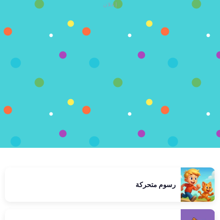
إعلان
رسوم متحركة