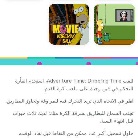
للعب Adventure Time: Dribbling Time، استخدم الفأرة
للتحكم في فين وجيك على ملعب كرة القدم.
انقر
في الاتجاه الذي تريد التحرك فيه للمراوغة وتجاوز البطاريق.
تجنب السماح للبطاريق بسرقة الكرة منك؛ لديك ثلاث حيوات
قبل انتهاء اللعبة.
حاول تسجيل أكبر عدد ممكن من النقاط قبل نفاد الوقت.