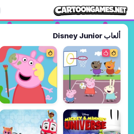
ألعاب Disney Junior