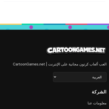
العب ألعاب كرتون مجانية على الإنترنت | CartoonGames.net
الشركة
معلومات عنا