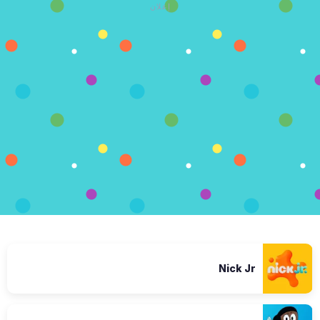
إعلان
Nick Jr