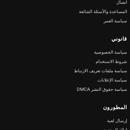
اتصال
المساعدة والأسئلة الشائعة
سياسة العمر
قانوني
سياسة الخصوصية
شروط الاستخدام
سياسة ملفات تعريف الارتباط
سياسة الإعلانات
سياسة حقوق النشر DMCA
المطورون
إرسال لعبة
إزالة المحتوى