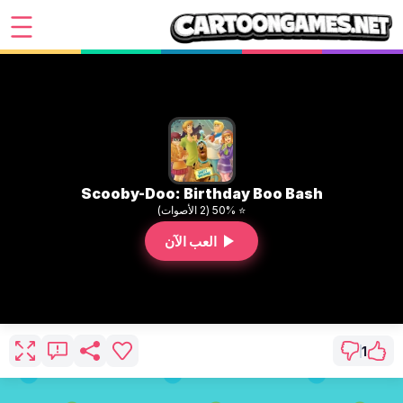
Scooby-Doo: Birthday Boo Bash
⭐ 50% (2 الأصوات)
العب الآن
1