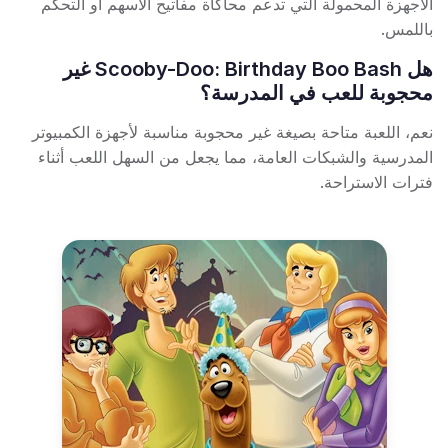
الأجهزة المحمولة التي تدعم محاكاة مفاتيح الأسهم أو التحكم
باللمس.
هل Scooby-Doo: Birthday Boo Bash غير
محجوبة للعب في المدرسة؟
نعم، اللعبة متاحة بصيغة غير محجوبة مناسبة لأجهزة الكمبيوتر
المدرسية والشبكات العامة، مما يجعل من السهل اللعب أثناء
فترات الاستراحة.