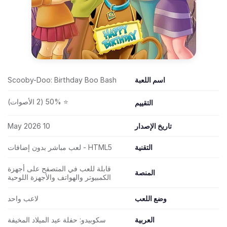
اسم اللعبة
Scooby-Doo: Birthday Boo Bash
⭐ 50% (2 الأصوات)
التقييم
تاريخ الإصدار
10 May 2026
التقنية
HTML5 - لعب مباشر بدون إضافات
قابلة للعب في المتصفح على أجهزة
المنصة
الكمبيوتر والهواتف والأجهزة اللوحية
وضع اللعب
لاعب واحد
العربية
سكوبيدو: حفلة عيد الميلاد المخيفة