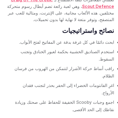
Scout Defence
، وهي لعبة رائعة تضم أبطال رسوم متحركة
مختلفين. هذه الألعاب مجانية، على الإنترنت، ومثالية للعب عبر
المتصفح، وتوفر متعة لا نهاية لها بدون تحميلات.
نصائح واستراتيجيات
ابحث دائمًا في كل غرفة بدقة عن المفاتيح لفتح الأبواب.
استخدم الصناديق الخشبية بحكمة لعبور الخنادق وتجنب
السقوط.
راقب أنماط حركة الأشرار لتتمكن من الهروب من فرسان
الظلام.
اغرِ الفانتومات الخضراء إلى الحفر بحذر لتجنب فقدان
الأرواح.
اجمع وجبات Scooby الخفيفة للحفاظ على صحتك وزيادة
نقاطك إلى الحد الأقصى.