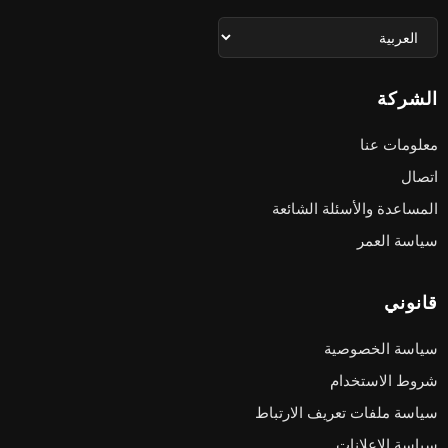
الشركة
معلومات عنا
اتصال
المساعدة والأسئلة الشائعة
سياسة العمر
قانوني
سياسة الخصوصية
شروط الاستخدام
سياسة ملفات تعريف الارتباط
سياسة الإعلانات