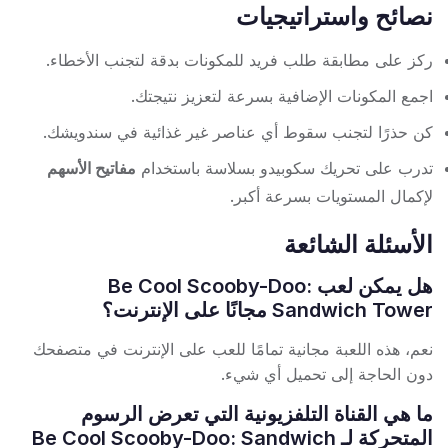
نصائح واستراتيجيات
ركز على مطابقة طلب فريد للمكونات بدقة لتجنب الأخطاء.
اجمع المكونات الإضافية بسرعة لتعزيز نتيجتك.
كن حذرًا لتجنب سقوط أي عناصر غير غذائية في سندويشك.
تدرب على تحريك سكوبيدو بسلاسة باستخدام
مفاتيح الأسهم
لإكمال المستويات بسرعة أكبر.
الأسئلة الشائعة
هل يمكن لعب Be Cool Scooby-Doo:
Sandwich Tower مجانًا على الإنترنت؟
نعم، هذه اللعبة مجانية تمامًا للعب على الإنترنت في متصفحك
دون الحاجة إلى تحميل أي شيء.
ما هي القناة التلفزيونية التي تعرض الرسوم
المتحركة لـ Be Cool Scooby-Doo: Sandwich