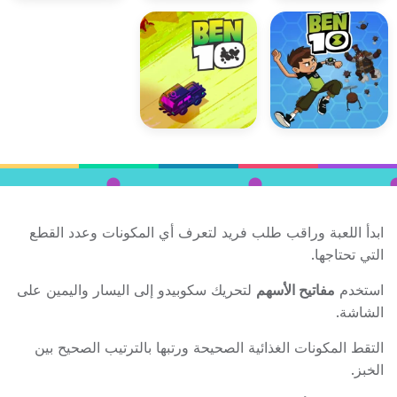
ابدأ اللعبة وراقب طلب فريد لتعرف أي المكونات وعدد القطع
التي تحتاجها.
استخدم
مفاتيح الأسهم
لتحريك سكوبيدو إلى اليسار واليمين على
الشاشة.
التقط المكونات الغذائية الصحيحة ورتبها بالترتيب الصحيح بين
الخبز.