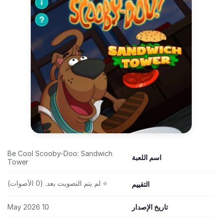
Be Cool Scooby-Doo: Sandwich
اسم اللعبة
Tower
⭐ لم يتم التصويت بعد. (0 الأصوات)
التقييم
تاريخ الإصدار
10 May 2026