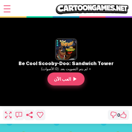
Be Cool Scooby-Doo: Sandwich Tower
⭐ لم يتم التصويت بعد. (0 الأصوات)
العب الآن
0