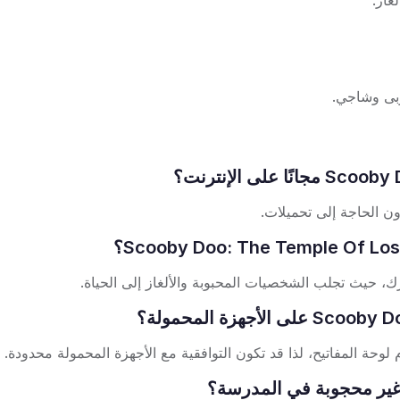
غاز.
بى وشاجي.
ون الحاجة إلى تحميلات.
، حيث تجلب الشخصيات المحبوبة والألغاز إلى الحياة.
حة المفاتيح، لذا قد تكون التوافقية مع الأجهزة المحمولة محدودة.