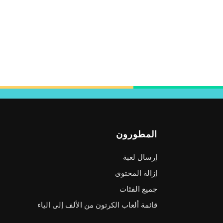
المطورون
إرسال لعبة
إزالة المحتوى
جميع الفئات
قائمة ألعاب الكرتون من الألف إلى الياء