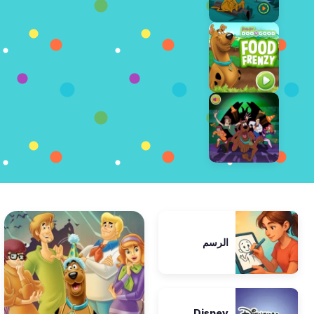
الرسم
Disney