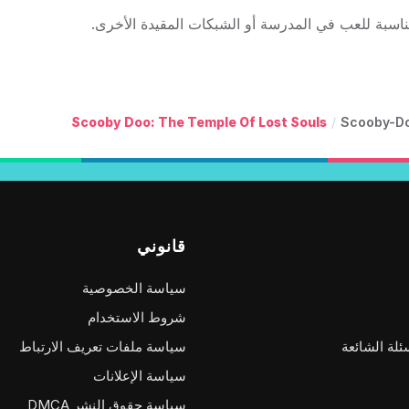
ناسبة للعب في المدرسة أو الشبكات المقيدة الأخرى.
Scooby Doo: The Temple Of Lost Souls
/
قانوني
سياسة الخصوصية
شروط الاستخدام
ئلة الشائعة
سياسة ملفات تعريف الارتباط
سياسة الإعلانات
سياسة حقوق النشر DMCA