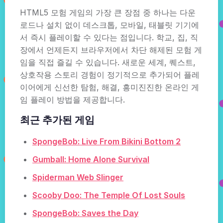
HTML5 모험 게임의 가장 큰 장점 중 하나는 다운
로드나 설치 없이 데스크톱, 모바일, 태블릿 기기에
서 즉시 플레이할 수 있다는 점입니다. 학교, 집, 직
장에서 언제든지 브라우저에서 차단 해제된 모험 게
임을 직접 즐길 수 있습니다. 새로운 세계, 퀘스트,
상호작용 스토리 경험이 정기적으로 추가되어 플레
이어에게 신선한 탐험, 해결, 흥미진진한 온라인 게
임 플레이 방법을 제공합니다.
최근 추가된 게임
SpongeBob: Live From Bikini Bottom 2
Gumball: Home Alone Survival
Spiderman Web Slinger
Scooby Doo: The Temple Of Lost Souls
SpongeBob: Saves the Day