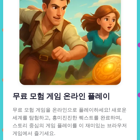
무료 모험 게임 온라인 플레이
무료 모험 게임을 온라인으로 플레이하세요! 새로운
세계를 탐험하고, 흥미진진한 퀘스트를 완료하며,
스토리 중심의 게임 플레이를 이 재미있는 브라우저
게임에서 즐기세요.