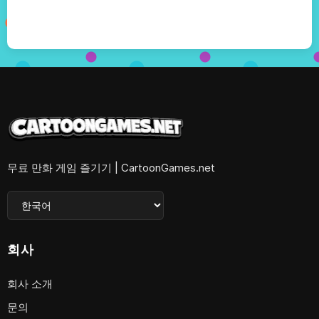
무료 만화 게임 즐기기 | CartoonGames.net
회사
회사 소개
문의