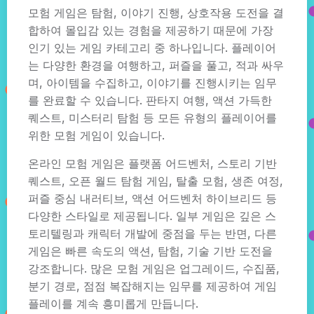
모험 게임은 탐험, 이야기 진행, 상호작용 도전을 결
합하여 몰입감 있는 경험을 제공하기 때문에 가장
인기 있는 게임 카테고리 중 하나입니다. 플레이어
는 다양한 환경을 여행하고, 퍼즐을 풀고, 적과 싸우
며, 아이템을 수집하고, 이야기를 진행시키는 임무
를 완료할 수 있습니다. 판타지 여행, 액션 가득한
퀘스트, 미스터리 탐험 등 모든 유형의 플레이어를
위한 모험 게임이 있습니다.
온라인 모험 게임은 플랫폼 어드벤처, 스토리 기반
퀘스트, 오픈 월드 탐험 게임, 탈출 모험, 생존 여정,
퍼즐 중심 내러티브, 액션 어드벤처 하이브리드 등
다양한 스타일로 제공됩니다. 일부 게임은 깊은 스
토리텔링과 캐릭터 개발에 중점을 두는 반면, 다른
게임은 빠른 속도의 액션, 탐험, 기술 기반 도전을
강조합니다. 많은 모험 게임은 업그레이드, 수집품,
분기 경로, 점점 복잡해지는 임무를 제공하여 게임
플레이를 계속 흥미롭게 만듭니다.