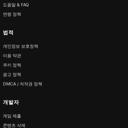
도움말 & FAQ
연령 정책
법적
개인정보 보호정책
이용 약관
쿠키 정책
광고 정책
DMCA / 저작권 정책
개발자
게임 제출
콘텐츠 삭제