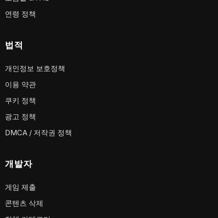
연령 정책
법적
개인정보 보호정책
이용 약관
쿠키 정책
광고 정책
DMCA / 저작권 정책
개발자
게임 제출
콘텐츠 삭제