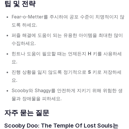
팁 및 전략
Fear-o-Metter를 주시하여 공포 수준이 치명적이지 않
도록 하세요.
퍼즐 해결에 도움이 되는 유용한 아이템을 최대한 많이
수집하세요.
힌트나 도움이 필요할 때는 언제든지
H
키를 사용하세
요.
진행 상황을 잃지 않도록 정기적으로
S
키로 저장하세
요.
Scooby와 Shaggy를 안전하게 지키기 위해 위험한 생
물과 장애물을 피하세요.
자주 묻는 질문
Scooby Doo: The Temple Of Lost Souls는