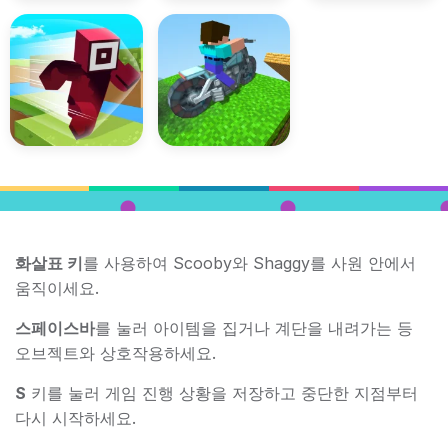
화살표 키
를 사용하여 Scooby와 Shaggy를 사원 안에서
움직이세요.
스페이스바
를 눌러 아이템을 집거나 계단을 내려가는 등
오브젝트와 상호작용하세요.
S
키를 눌러 게임 진행 상황을 저장하고 중단한 지점부터
다시 시작하세요.