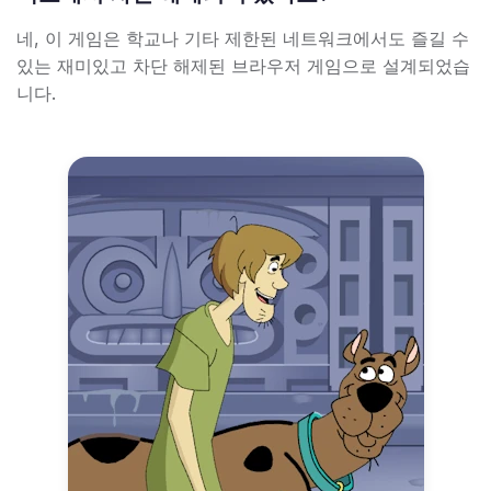
네, 이 게임은 학교나 기타 제한된 네트워크에서도 즐길 수
있는 재미있고 차단 해제된 브라우저 게임으로 설계되었습
니다.