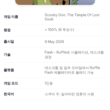
Scooby Doo: The Temple Of Lost
게임 이름
Souls
⭐ 100% (9 투표수)
평점
출시일
9 May 2026
Flash - Ruffle로 시뮬레이션, 데스크톱
기술
권장
데스크톱 및 일부 모바일에서 Ruffle
플랫폼
Flash 에뮬레이터로 플레이 가능
게임 모드
1인용
한국어
스쿠비 두: 잃어버린 영혼의 사원