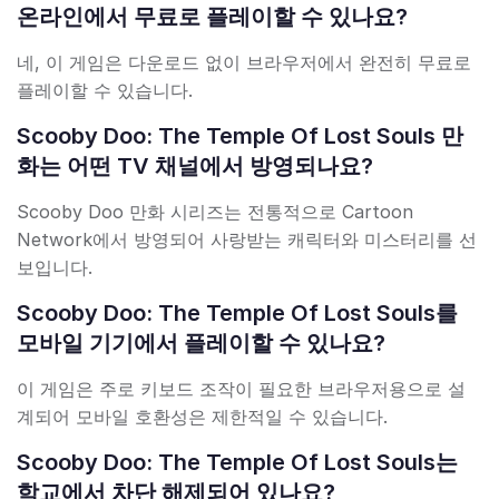
온라인에서 무료로 플레이할 수 있나요?
네, 이 게임은 다운로드 없이 브라우저에서 완전히 무료로
플레이할 수 있습니다.
Scooby Doo: The Temple Of Lost Souls 만
화는 어떤 TV 채널에서 방영되나요?
Scooby Doo 만화 시리즈는 전통적으로 Cartoon
Network에서 방영되어 사랑받는 캐릭터와 미스터리를 선
보입니다.
Scooby Doo: The Temple Of Lost Souls를
모바일 기기에서 플레이할 수 있나요?
이 게임은 주로 키보드 조작이 필요한 브라우저용으로 설
계되어 모바일 호환성은 제한적일 수 있습니다.
Scooby Doo: The Temple Of Lost Souls는
학교에서 차단 해제되어 있나요?