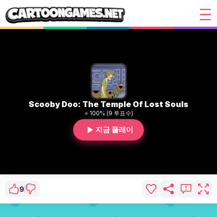
Scooby Doo: The Temple Of Lost Souls
⭐ 100% (9 투표수)
지금 플레이
9