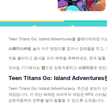
Teen Titans Go: Island Adventures를 플레이하려면
스페이스바
를 눌러 야구 방망이를 집거나 장애물을 치고,
적을 물리치고 음식을 모아 체력을 회복하세요. 문과 탈출
모바일 기기에서는
탭
으로 상호작용하고
스와이프
로 로빈
Teen Titans Go: Island Adventure
Teen Titans Go: Island Adventures는 주인
게임입니다. 이 차단 해제된 브라우저 게임은 RPG 스타
상호작용하며 전투를 벌여 탈출할 수 있도록 도와줍니다.