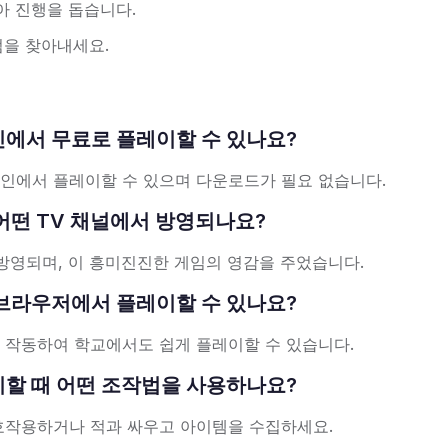
아 진행을 돕습니다.
점을 찾아내세요.
s는 온라인에서 무료로 플레이할 수 있나요?
라인에서 플레이할 수 있으며 다운로드가 필요 없습니다.
 만화는 어떤 TV 채널에서 방영되나요?
rk에서 방영되며, 이 흥미진진한 게임의 영감을 주었습니다.
s를 어떤 브라우저에서 플레이할 수 있나요?
게 작동하여 학교에서도 쉽게 플레이할 수 있습니다.
s를 플레이할 때 어떤 조작법을 사용하나요?
호작용하거나 적과 싸우고 아이템을 수집하세요.