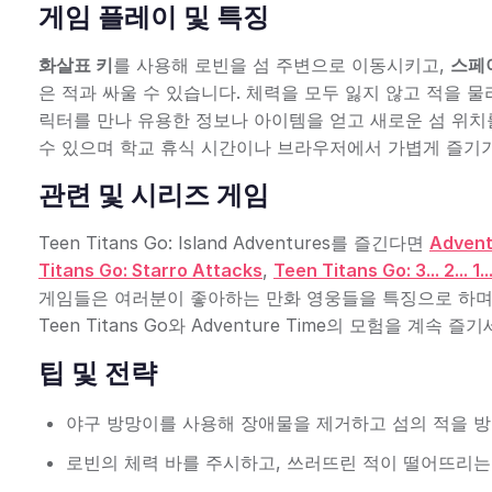
게임 플레이 및 특징
화살표 키
를 사용해 로빈을 섬 주변으로 이동시키고,
스페
은 적과 싸울 수 있습니다. 체력을 모두 잃지 않고 적을 물
릭터를 만나 유용한 정보나 아이템을 얻고 새로운 섬 위치
수 있으며 학교 휴식 시간이나 브라우저에서 가볍게 즐기
관련 및 시리즈 게임
Teen Titans Go: Island Adventures를 즐긴다면
Advent
Titans Go: Starro Attacks
,
Teen Titans Go: 3... 2... 1.
게임들은 여러분이 좋아하는 만화 영웅들을 특징으로 하며
Teen Titans Go와 Adventure Time의 모험을 계속 즐기
팁 및 전략
야구 방망이를 사용해 장애물을 제거하고 섬의 적을 
로빈의 체력 바를 주시하고, 쓰러뜨린 적이 떨어뜨리는