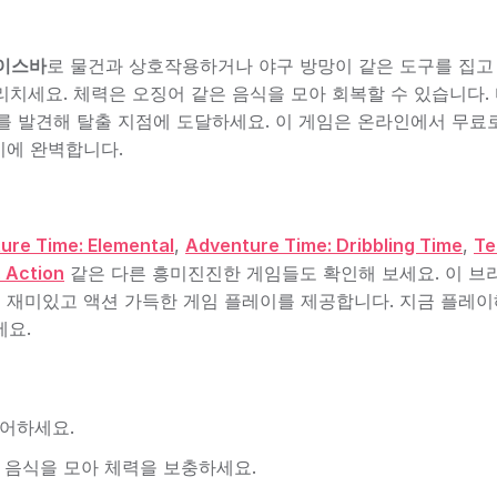
이스바
로 물건과 상호작용하거나 야구 방망이 같은 도구를 집고
리치세요. 체력은 오징어 같은 음식을 모아 회복할 수 있습니다.
를 발견해 탈출 지점에 도달하세요. 이 게임은 온라인에서 무료
기에 완벽합니다.
ure Time: Elemental
,
Adventure Time: Dribbling Time
,
Te
.. Action
같은 다른 흥미진진한 게임들도 확인해 보세요. 이 브
 재미있고 액션 가득한 게임 플레이를 제공합니다. 지금 플레
세요.
방어하세요.
 음식을 모아 체력을 보충하세요.