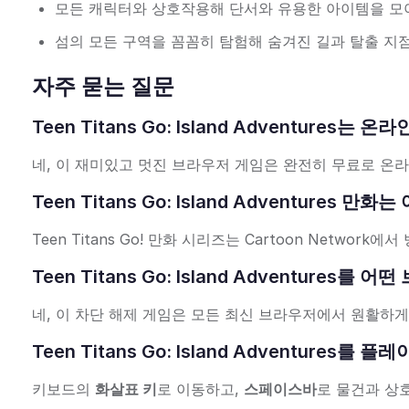
모든 캐릭터와 상호작용해 단서와 유용한 아이템을 모
섬의 모든 구역을 꼼꼼히 탐험해 숨겨진 길과 탈출 지
자주 묻는 질문
Teen Titans Go: Island Adventure
네, 이 재미있고 멋진 브라우저 게임은 완전히 무료로 온
Teen Titans Go: Island Adventures
Teen Titans Go! 만화 시리즈는 Cartoon Netwo
Teen Titans Go: Island Adventure
네, 이 차단 해제 게임은 모든 최신 브라우저에서 원활하
Teen Titans Go: Island Adventure
키보드의
화살표 키
로 이동하고,
스페이스바
로 물건과 상