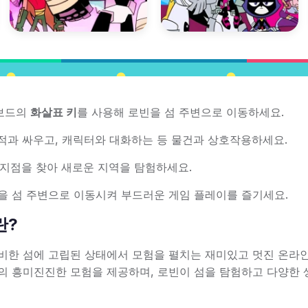
 키보드의
화살표 키
를 사용해 로빈을 섬 주변으로 이동하세요.
 적과 싸우고, 캐릭터와 대화하는 등 물건과 상호작용하세요.
 지점을 찾아 새로운 지역을 탐험하세요.
을 섬 주변으로 이동시켜 부드러운 게임 플레이를 즐기세요.
s란?
공 로빈이 신비한 섬에 고립된 상태에서 모험을 펼치는 재미있고 멋진 온라
일의 흥미진진한 모험을 제공하며, 로빈이 섬을 탐험하고 다양한