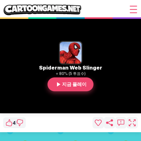
Spiderman Web Slinger
⭐ 80% (5 투표수)
지금 플레이
4