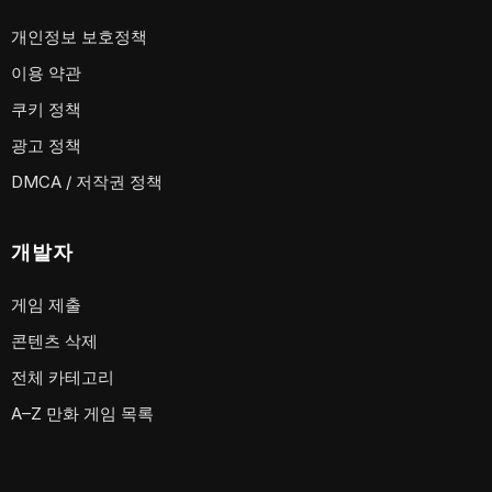
개인정보 보호정책
이용 약관
쿠키 정책
광고 정책
DMCA / 저작권 정책
개발자
게임 제출
콘텐츠 삭제
전체 카테고리
A–Z 만화 게임 목록