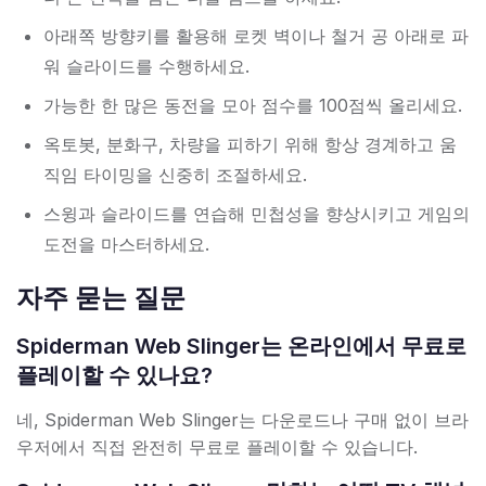
아래쪽 방향키를 활용해 로켓 벽이나 철거 공 아래로 파
워 슬라이드를 수행하세요.
가능한 한 많은 동전을 모아 점수를 100점씩 올리세요.
옥토봇, 분화구, 차량을 피하기 위해 항상 경계하고 움
직임 타이밍을 신중히 조절하세요.
스윙과 슬라이드를 연습해 민첩성을 향상시키고 게임의
도전을 마스터하세요.
자주 묻는 질문
Spiderman Web Slinger는 온라인에서 무료로
플레이할 수 있나요?
네, Spiderman Web Slinger는 다운로드나 구매 없이 브라
우저에서 직접 완전히 무료로 플레이할 수 있습니다.