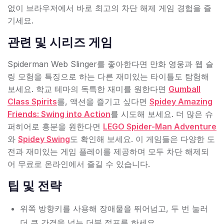
없이 브라우저에서 바로 최고의 차단 해제 게임 경험을 즐
기세요.
관련 및 시리즈 게임
Spiderman Web Slinger를 좋아한다면 만화 영웅과 웹 슬
링 모험을 특징으로 하는 다른 재미있는 타이틀도 탐험해
보세요. 학교 테마의 독특한 재미를 원한다면
Gumball
Class Spirits
를, 액션을 즐기고 싶다면
Spidey Amazing
Friends: Swing into Action
를 시도해 보세요. 더 많은 슈
퍼히어로 흥분을 원한다면
LEGO Spider-Man Adventure
와
Spidey Swing
도 확인해 보세요. 이 게임들은 다양한 도
전과 재미있는 게임 플레이를 제공하며 모두 차단 해제되
어 무료로 온라인에서 즐길 수 있습니다.
팁 및 전략
위쪽 방향키를 사용해 장애물을 뛰어넘고, 두 번 눌러
더 큰 간격을 넘는 더블 점프를 하세요.