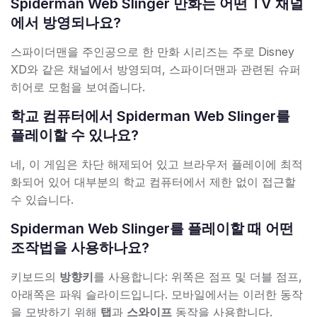
Spiderman Web Slinger 만화는 어떤 TV 채널
에서 방영되나요?
스파이더맨을 주인공으로 한 만화 시리즈는 주로 Disney
XD와 같은 채널에서 방영되며, 스파이더맨과 관련된 슈퍼
히어로 모험을 보여줍니다.
학교 컴퓨터에서 Spiderman Web Slinger를
플레이할 수 있나요?
네, 이 게임은 차단 해제되어 있고 브라우저 플레이에 최적
화되어 있어 대부분의 학교 컴퓨터에서 제한 없이 접근할
수 있습니다.
Spiderman Web Slinger를 플레이할 때 어떤
조작법을 사용하나요?
키보드의
방향키
를 사용합니다: 위쪽은 점프 및 더블 점프,
아래쪽은 파워 슬라이드입니다. 모바일에서는 이러한 동작
을 모방하기 위해
탭
과
스와이프
동작을 사용합니다.