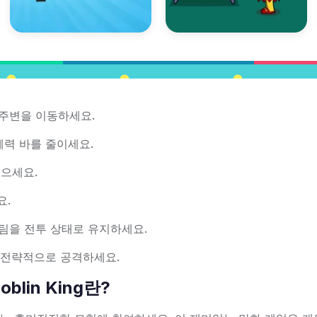
 주변을 이동하세요.
력 바를 줄이세요.
으세요.
요.
 팀을 전투 상태로 유지하세요.
 전략적으로 공격하세요.
Goblin King란?