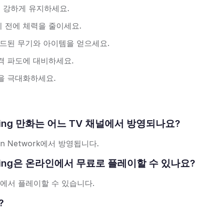
을 강하게 유지하세요.
 전에 체력을 줄이세요.
이드된 무기와 아이템을 얻으세요.
격 파도에 대비하세요.
을 극대화하세요.
oblin King 만화는 어느 TV 채널에서 방영되나요?
oon Network에서 방영됩니다.
Goblin King은 온라인에서 무료로 플레이할 수 있나요?
인에서 플레이할 수 있습니다.
?