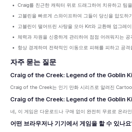
Craig를 친근한 캐릭터 위로 드래그하여 치유하고 팀
고블린을 빠르게 스와이프하여 그들이 당신을 압도하기
고블린이 떨어뜨린 사탕을 모아 Kit와 교환해 업그레
체력과 자원을 신중하게 관리하여 점점 어려워지는 공
항상 경계하며 전략적인 이동으로 피해를 피하고 공격
자주 묻는 질문
Craig of the Creek: Legend of the G
Craig of the Creek는 인기 만화 시리즈로 알려진 Cart
Craig of the Creek: Legend of the 
네, 이 게임은 다운로드나 구매 없이 완전히 무료로 온라
어떤 브라우저나 기기에서 게임을 할 수 있나요