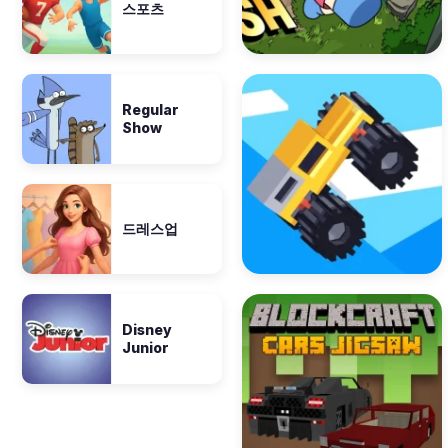
스포츠
Regular
Show
드레스업
Disney
Junior