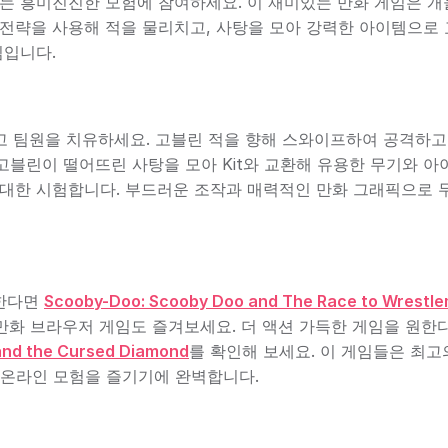
 밝혀내는 흥미진진한 모험에 참여하세요. 이 재미있는 만화 게임은 
 전략을 사용해 적을 물리치고, 사탕을 모아 강력한 아이템으로
임입니다.
하고 팀원을 치유하세요. 고블린 적을 향해 스와이프하여 공격하고
고블린이 떨어뜨린 사탕을 모아 Kit와 교환해 유용한 무기와 아
최대한 시험합니다. 부드러운 조작과 매력적인 만화 그래픽으로 무
 좋아한다면
Scooby-Doo: Scooby Doo and The Race to Wrestl
만화 브라우저 게임도 즐겨보세요. 더 액션 가득한 게임을 원한
and the Cursed Diamond
를 확인해 보세요. 이 게임들은 최고
 온라인 모험을 즐기기에 완벽합니다.