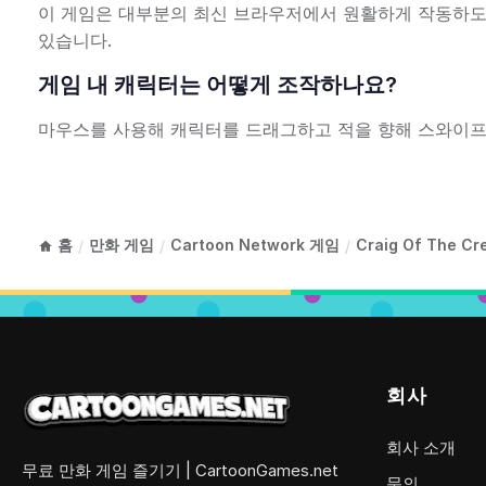
이 게임은 대부분의 최신 브라우저에서 원활하게 작동하도
있습니다.
게임 내 캐릭터는 어떻게 조작하나요?
마우스를 사용해 캐릭터를 드래그하고 적을 향해 스와이프
홈
만화 게임
Cartoon Network 게임
Craig Of The C
/
/
/
회사
회사 소개
무료 만화 게임 즐기기 | CartoonGames.net
문의