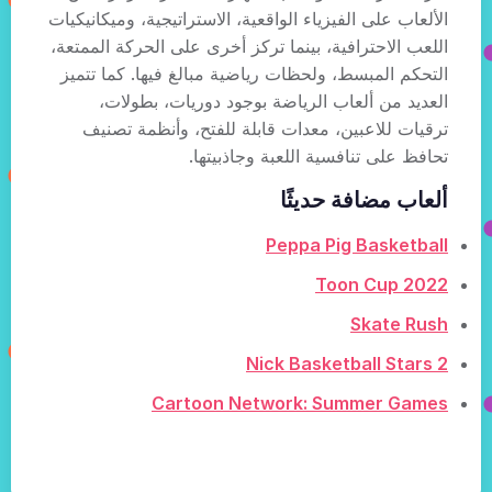
الألعاب على الفيزياء الواقعية، الاستراتيجية، وميكانيكيات
اللعب الاحترافية، بينما تركز أخرى على الحركة الممتعة،
التحكم المبسط، ولحظات رياضية مبالغ فيها. كما تتميز
العديد من ألعاب الرياضة بوجود دوريات، بطولات،
ترقيات للاعبين، معدات قابلة للفتح، وأنظمة تصنيف
تحافظ على تنافسية اللعبة وجاذبيتها.
ألعاب مضافة حديثًا
Peppa Pig Basketball
Toon Cup 2022
Skate Rush
Nick Basketball Stars 2
Cartoon Network: Summer Games