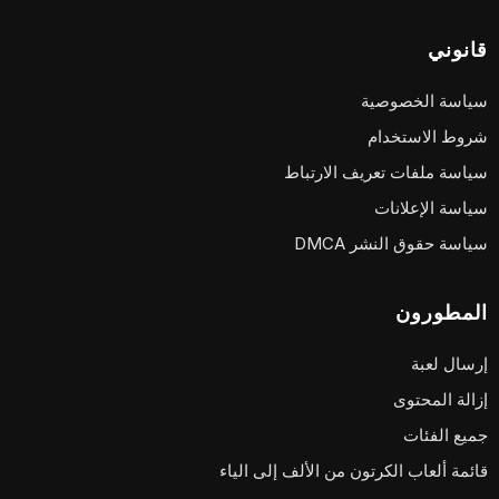
قانوني
سياسة الخصوصية
شروط الاستخدام
سياسة ملفات تعريف الارتباط
سياسة الإعلانات
سياسة حقوق النشر DMCA
المطورون
إرسال لعبة
إزالة المحتوى
جميع الفئات
قائمة ألعاب الكرتون من الألف إلى الياء