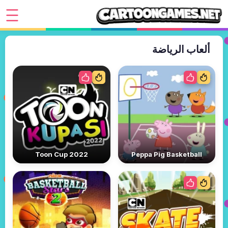
ألعاب الرياضة
Toon Cup 2022
Peppa Pig Basketball