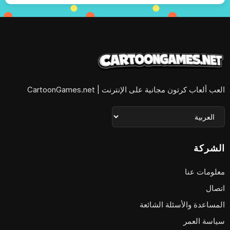
العب ألعاب كرتون مجانية على الإنترنت | CartoonGames.net
الشركة
معلومات عنا
اتصال
المساعدة والأسئلة الشائعة
سياسة العمر