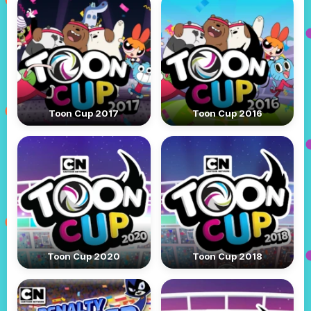
Toon Cup 2017
Toon Cup 2016
Toon Cup 2020
Toon Cup 2018