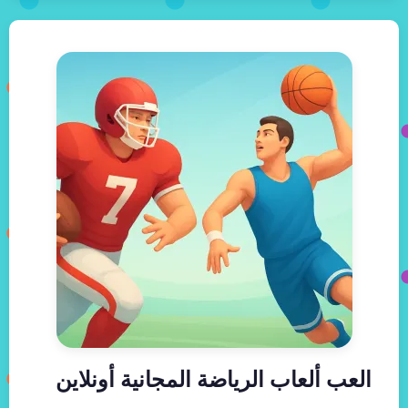
العب ألعاب الرياضة المجانية أونلاين