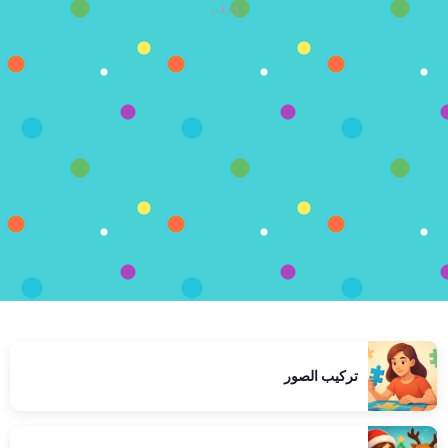
إعلان
تركيب الصور