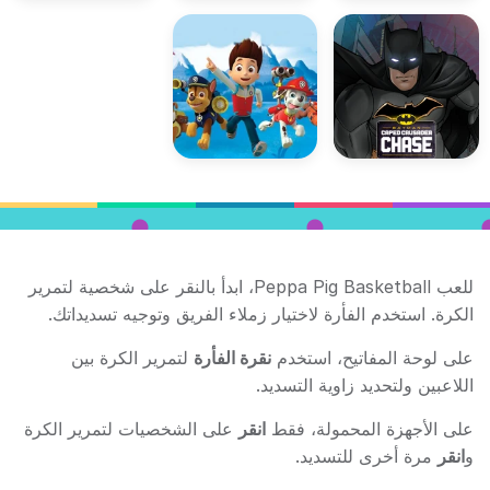
للعب Peppa Pig Basketball، ابدأ بالنقر على شخصية لتمرير
الكرة. استخدم الفأرة لاختيار زملاء الفريق وتوجيه تسديداتك.
على لوحة المفاتيح، استخدم
نقرة الفأرة
لتمرير الكرة بين
اللاعبين ولتحديد زاوية التسديد.
على الأجهزة المحمولة، فقط
انقر
على الشخصيات لتمرير الكرة
و
انقر
مرة أخرى للتسديد.