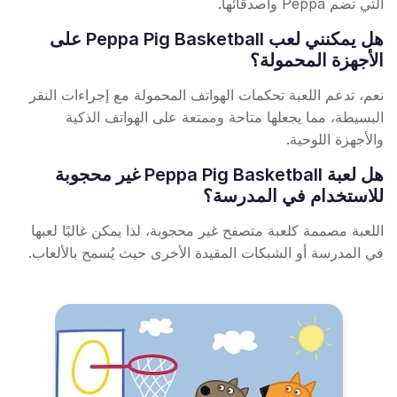
التي تضم Peppa وأصدقائها.
هل يمكنني لعب Peppa Pig Basketball على
الأجهزة المحمولة؟
نعم، تدعم اللعبة تحكمات الهواتف المحمولة مع إجراءات النقر
البسيطة، مما يجعلها متاحة وممتعة على الهواتف الذكية
والأجهزة اللوحية.
هل لعبة Peppa Pig Basketball غير محجوبة
للاستخدام في المدرسة؟
اللعبة مصممة كلعبة متصفح غير محجوبة، لذا يمكن غالبًا لعبها
في المدرسة أو الشبكات المقيدة الأخرى حيث يُسمح بالألعاب.