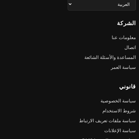
الشركة
معلومات عنا
اتصال
المساعدة والأسئلة الشائعة
سياسة العمر
قانوني
سياسة الخصوصية
شروط الاستخدام
سياسة ملفات تعريف الارتباط
سياسة الإعلانات