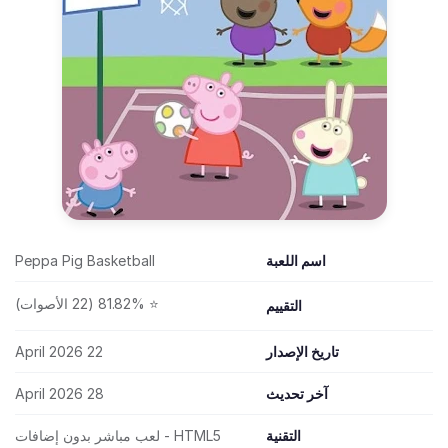
اسم اللعبة
Peppa Pig Basketball
⭐ 81.82% (22 الأصوات)
التقييم
تاريخ الإصدار
22 April 2026
آخر تحديث
28 April 2026
التقنية
HTML5 - لعب مباشر بدون إضافات