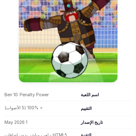
اسم اللعبة
Ben 10: Penalty Power
⭐ 100% (5 الأصوات)
التقييم
تاريخ الإصدار
1 May 2026
التقنية
HTML5 - لعب مباشر بدون إضافات