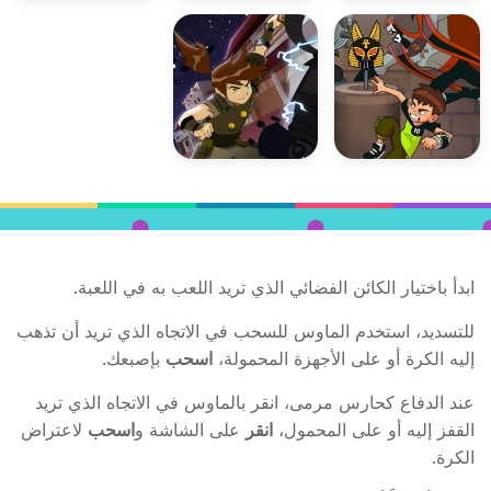
ابدأ باختيار الكائن الفضائي الذي تريد اللعب به في اللعبة.
للتسديد، استخدم الماوس للسحب في الاتجاه الذي تريد أن تذهب
إليه الكرة أو على الأجهزة المحمولة،
اسحب
بإصبعك.
عند الدفاع كحارس مرمى، انقر بالماوس في الاتجاه الذي تريد
القفز إليه أو على المحمول،
انقر
على الشاشة و
اسحب
لاعتراض
الكرة.