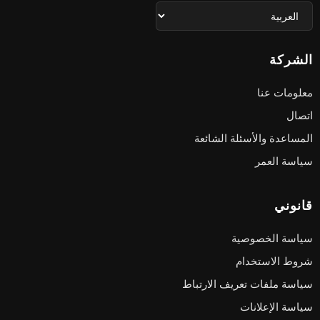
الشركة
معلومات عنا
اتصال
المساعدة والأسئلة الشائعة
سياسة العمر
قانوني
سياسة الخصوصية
شروط الاستخدام
سياسة ملفات تعريف الارتباط
سياسة الإعلانات