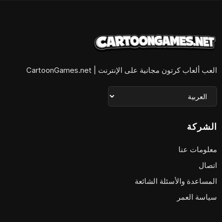
العب ألعاب كرتون مجانية على الإنترنت | CartoonGames.net
الشركة
معلومات عنا
اتصال
المساعدة والأسئلة الشائعة
سياسة العمر