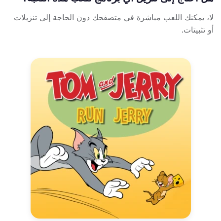
لا، يمكنك اللعب مباشرة في متصفحك دون الحاجة إلى تنزيلات
أو تثبيتات.