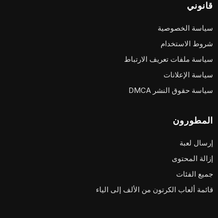
قانوني
سياسة الخصوصية
شروط الاستخدام
سياسة ملفات تعريف الارتباط
سياسة الإعلانات
سياسة حقوق النشر DMCA
المطورون
إرسال لعبة
إزالة المحتوى
جميع الفئات
قائمة ألعاب الكرتون من الألف إلى الياء