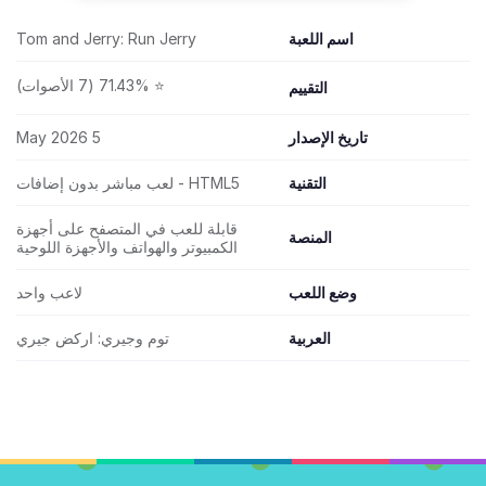
اسم اللعبة
Tom and Jerry: Run Jerry
⭐ 71.43% (7 الأصوات)
التقييم
تاريخ الإصدار
5 May 2026
التقنية
HTML5 - لعب مباشر بدون إضافات
قابلة للعب في المتصفح على أجهزة
المنصة
الكمبيوتر والهواتف والأجهزة اللوحية
وضع اللعب
لاعب واحد
العربية
توم وجيري: اركض جيري