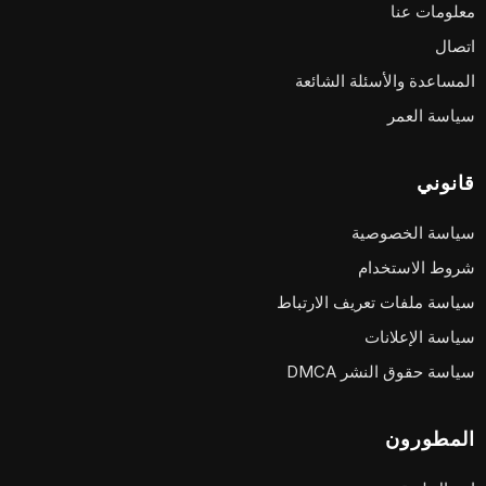
معلومات عنا
اتصال
المساعدة والأسئلة الشائعة
سياسة العمر
قانوني
سياسة الخصوصية
شروط الاستخدام
سياسة ملفات تعريف الارتباط
سياسة الإعلانات
سياسة حقوق النشر DMCA
المطورون