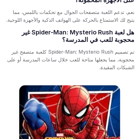
على الأجهزة المحمولة؟
نعم، تدعم اللعبة متصفحات الجوال مع تحكمات باللمس، مما
يتيح لك الاستمتاع بالحركة على الهواتف الذكية والأجهزة اللوحية.
هل لعبة Spider-Man: Mysterio Rush غير
محجوبة للعب في المدرسة؟
تم تصميم Spider-Man: Mysterio Rush كلعبة متصفح غير
محجوبة، مما يجعلها متاحة للعب خلال ساعات المدرسة أو على
الشبكات المقيدة.