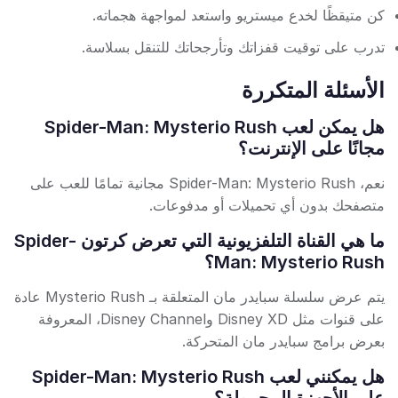
كن متيقظًا لخدع ميستريو واستعد لمواجهة هجماته.
تدرب على توقيت قفزاتك وتأرجحاتك للتنقل بسلاسة.
الأسئلة المتكررة
هل يمكن لعب Spider-Man: Mysterio Rush
مجانًا على الإنترنت؟
نعم، Spider-Man: Mysterio Rush مجانية تمامًا للعب على
متصفحك بدون أي تحميلات أو مدفوعات.
ما هي القناة التلفزيونية التي تعرض كرتون Spider-
Man: Mysterio Rush؟
يتم عرض سلسلة سبايدر مان المتعلقة بـ Mysterio Rush عادة
على قنوات مثل Disney XD وDisney Channel، المعروفة
بعرض برامج سبايدر مان المتحركة.
هل يمكنني لعب Spider-Man: Mysterio Rush