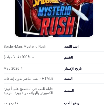
اسم اللعبة
Spider-Man: Mysterio Rush
⭐ 100% (4 الأصوات)
التقييم
تاريخ الإصدار
4 May 2026
التقنية
HTML5 - لعب مباشر بدون إضافات
قابلة للعب في المتصفح على أجهزة
المنصة
الكمبيوتر والهواتف والأجهزة اللوحية
وضع اللعب
لاعب واحد