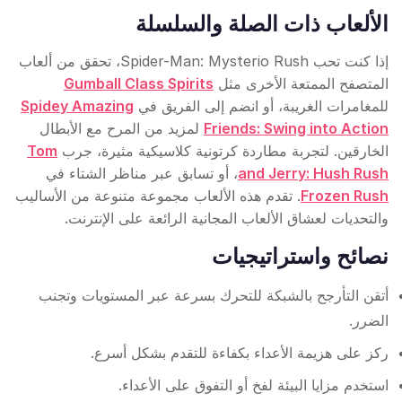
الألعاب ذات الصلة والسلسلة
إذا كنت تحب Spider-Man: Mysterio Rush، تحقق من ألعاب
المتصفح الممتعة الأخرى مثل
Gumball Class Spirits
للمغامرات الغريبة، أو انضم إلى الفريق في
Spidey Amazing
Friends: Swing into Action
لمزيد من المرح مع الأبطال
الخارقين. لتجربة مطاردة كرتونية كلاسيكية مثيرة، جرب
Tom
and Jerry: Hush Rush
، أو تسابق عبر مناظر الشتاء في
Frozen Rush
. تقدم هذه الألعاب مجموعة متنوعة من الأساليب
والتحديات لعشاق الألعاب المجانية الرائعة على الإنترنت.
نصائح واستراتيجيات
أتقن التأرجح بالشبكة للتحرك بسرعة عبر المستويات وتجنب
الضرر.
ركز على هزيمة الأعداء بكفاءة للتقدم بشكل أسرع.
استخدم مزايا البيئة لفخ أو التفوق على الأعداء.