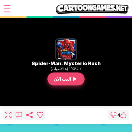
Spider-Man: Mysterio Rush
⭐ 100% (4 الأصوات)
العب الآن
4