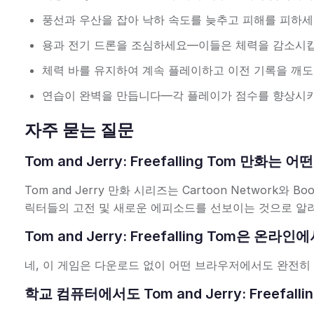
풍선과 우산을 잡아 낙하 속도를 늦추고 피해를 피하세
용과 전기 드론을 조심하세요—이들은 체력을 감소시킵
체력 바를 유지하여 계속 플레이하고 이전 기록을 깨도
연습이 완벽을 만듭니다—각 플레이가 점수를 향상시키
자주 묻는 질문
Tom and Jerry: Freefalling Tom 만화
Tom and Jerry 만화 시리즈는 Cartoon Network
릭터들의 고전 및 새로운 에피소드를 선보이는 것으로 알
Tom and Jerry: Freefalling Tom은 
네, 이 게임은 다운로드 없이 어떤 브라우저에서도 완전히
학교 컴퓨터에서도 Tom and Jerry: Freefal