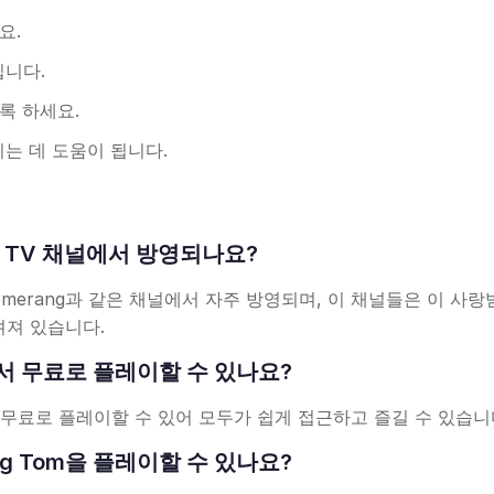
요.
니다.
록 하세요.
는 데 도움이 됩니다.
는 어떤 TV 채널에서 방영되나요?
와 Boomerang과 같은 채널에서 자주 방영되며, 이 채널들은 이 사
려져 있습니다.
온라인에서 무료로 플레이할 수 있나요?
 무료로 플레이할 수 있어 모두가 쉽게 접근하고 즐길 수 있습니
ling Tom을 플레이할 수 있나요?