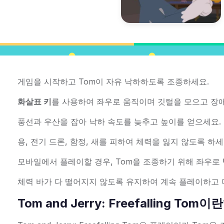
게임을 시작하고 Tom이 자유 낙하하도록 조종하세요.
화살표 키
를 사용하여 좌우로 움직이며 깃털을 모으고 장
풍선과 우산을 잡아 낙하 속도를 늦추고 높이를 얻으세요.
용, 전기 드론, 함정, 새를 피하여 체력을 잃지 않도록 하세
모바일에서 플레이할 경우, Tom을 조종하기 위해 좌우로
체력 바가 다 떨어지지 않도록 유지하여 계속 플레이하고 
Tom and Jerry: Freefalling Tom이란