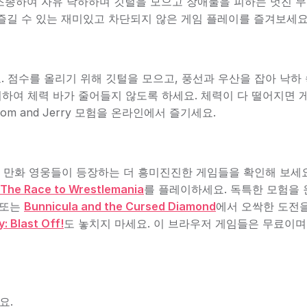
가 Tom을 조종하여 자유 낙하하며 깃털을 모으고 장애물을 피하는 멋진 
즐길 수 있는 재미있고 차단되지 않은 게임 플레이를 즐겨보세요
. 점수를 올리기 위해 깃털을 모으고, 풍선과 우산을 잡아 낙하
 피하여 체력 바가 줄어들지 않도록 하세요. 체력이 다 떨어지면 
 and Jerry 모험을 온라인에서 즐기세요.
면 좋아하는 만화 영웅들이 등장하는 더 흥미진진한 게임들을 확인해 보세
The Race to Wrestlemania
를 플레이하세요. 독특한 모험을
 또는
Bunnicula and the Cursed Diamond
에서 오싹한 도전
: Blast Off!
도 놓치지 마세요. 이 브라우저 게임들은 무료이며
요.