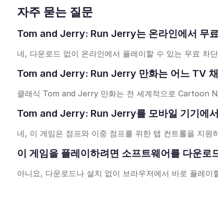
자주 묻는 질문
Tom and Jerry: Run Jerry는 온라인에서
네, 다운로드 없이 온라인에서 플레이할 수 있는 무료 차
Tom and Jerry: Run Jerry 만화는 어느 
클래식 Tom and Jerry 만화는 전 세계적으로 Cartoon
Tom and Jerry: Run Jerry를 모바일 기
네, 이 게임은 점프와 이중 점프를 위한 탭 컨트롤을 지원
이 게임을 플레이하려면 소프트웨어를 다운로
아니요, 다운로드나 설치 없이 브라우저에서 바로 플레이할