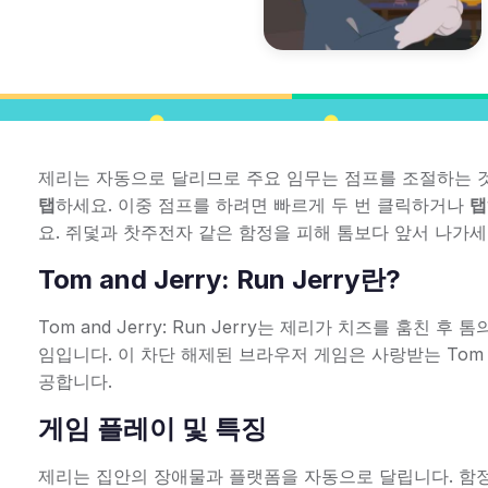
제리는 자동으로 달리므로 주요 임무는 점프를 조절하는 
탭
하세요. 이중 점프를 하려면 빠르게 두 번 클릭하거나
탭
요. 쥐덫과 찻주전자 같은 함정을 피해 톰보다 앞서 나가세
Tom and Jerry: Run Jerry란?
Tom and Jerry: Run Jerry는 제리가 치즈를 훔
임입니다. 이 차단 해제된 브라우저 게임은 사랑받는 Tom 
공합니다.
게임 플레이 및 특징
제리는 집안의 장애물과 플랫폼을 자동으로 달립니다. 함정