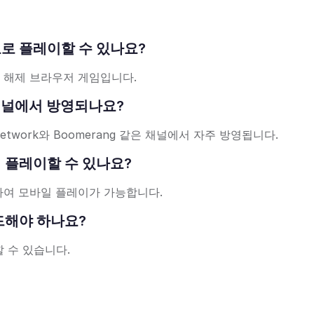
 무료로 플레이할 수 있나요?
단 해제 브라우저 게임입니다.
TV 채널에서 방영되나요?
 Network와 Boomerang 같은 채널에서 자주 방영됩니다.
기에서 플레이할 수 있나요?
하여 모바일 플레이가 가능합니다.
드해야 하나요?
 수 있습니다.