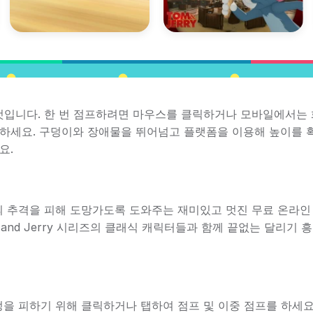
것입니다. 한 번 점프하려면 마우스를 클릭하거나 모바일에서는
하세요. 구덩이와 장애물을 뛰어넘고 플랫폼을 이용해 높이를 
요.
친 후 톰의 추격을 피해 도망가도록 도와주는 재미있고 멋진 무료 온라인
and Jerry 시리즈의 클래식 캐릭터들과 함께 끝없는 달리기 
을 피하기 위해 클릭하거나 탭하여 점프 및 이중 점프를 하세요.