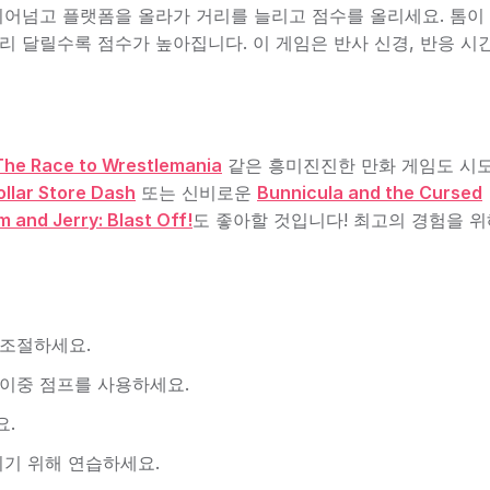
 뛰어넘고 플랫폼을 올라가 거리를 늘리고 점수를 올리세요. 톰이
리 달릴수록 점수가 높아집니다. 이 게임은 반사 신경, 반응 시간
The Race to Wrestlemania
같은 흥미진진한 만화 게임도 시
ollar Store Dash
또는 신비로운
Bunnicula and the Cursed
 and Jerry: Blast Off!
도 좋아할 것입니다! 최고의 경험을 위
 조절하세요.
이중 점프를 사용하세요.
요.
키기 위해 연습하세요.