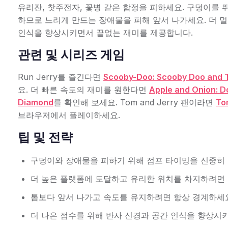
유리잔, 찻주전자, 꽃병 같은 함정을 피하세요. 구덩이를
하므로 느리게 만드는 장애물을 피해 앞서 나가세요. 더 멀
인식을 향상시키면서 끝없는 재미를 제공합니다.
관련 및 시리즈 게임
Run Jerry를 즐긴다면
Scooby-Doo: Scooby Doo and 
요. 더 빠른 속도의 재미를 원한다면
Apple and Onion: D
Diamond
를 확인해 보세요. Tom and Jerry 팬이라면
Tom
브라우저에서 플레이하세요.
팁 및 전략
구덩이와 장애물을 피하기 위해 점프 타이밍을 신중히
더 높은 플랫폼에 도달하고 유리한 위치를 차지하려면 
톰보다 앞서 나가고 속도를 유지하려면 항상 경계하세
더 나은 점수를 위해 반사 신경과 공간 인식을 향상시