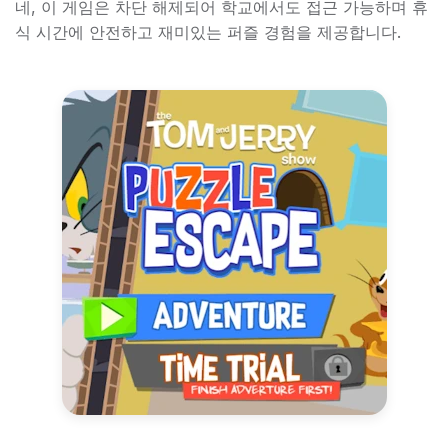
네, 이 게임은 차단 해제되어 학교에서도 접근 가능하며 휴
식 시간에 안전하고 재미있는 퍼즐 경험을 제공합니다.