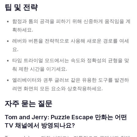
팁 및 전략
함정과 톰의 공격을 피하기 위해 신중하게 움직임을 계
획하세요.
레버와 버튼을 전략적으로 사용해 새로운 경로를 여세
요.
타임 트라이얼 모드에서는 속도와 정확성의 균형을 맞
춰 제한 시간을 이기세요.
엘리베이터와 권투 글러브 같은 유용한 도구를 발견하
려면 화면의 모든 요소와 상호작용하세요.
자주 묻는 질문
Tom and Jerry: Puzzle Escape 만화는 어떤
TV 채널에서 방영되나요?