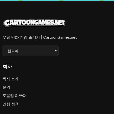
무료 만화 게임 즐기기 | CartoonGames.net
회사
회사 소개
문의
도움말 & FAQ
연령 정책