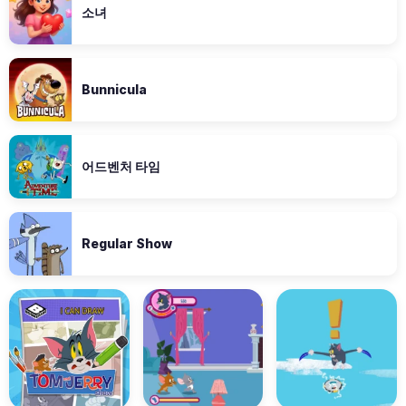
소녀
Bunnicula
어드벤처 타임
Regular Show