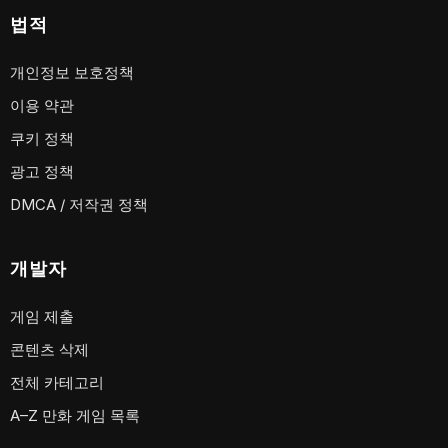
법적
개인정보 보호정책
이용 약관
쿠키 정책
광고 정책
DMCA / 저작권 정책
개발자
게임 제출
콘텐츠 삭제
전체 카테고리
A–Z 만화 게임 목록