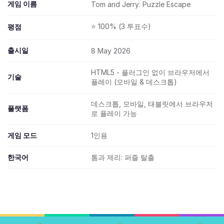
게임 이름
Tom and Jerry: Puzzle Escape
⭐ 100% (3 투표수)
평점
출시일
8 May 2026
HTML5 - 플러그인 없이 브라우저에서
기술
플레이 (모바일 & 데스크톱)
데스크톱, 모바일, 태블릿에서 브라우저
플랫폼
로 플레이 가능
게임 모드
1인용
한국어
톰과 제리: 퍼즐 탈출