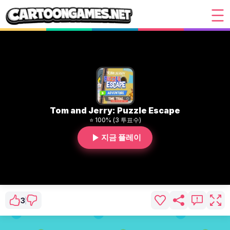
Tom and Jerry: Puzzle Escape
⭐ 100% (3 투표수)
지금 플레이
3