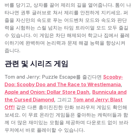
버를 당기고, 상자를 끌어 제리의 길을 열어줍니다. 톰이 나
타나면 권투 글러브로 쳐서 제리를 안전하게 지키세요. 퍼
즐을 자신만의 속도로 푸는 어드벤처 모드와 속도와 판단
력을 시험하는 스릴 넘치는 타임 트라이얼 모드 모두 즐길
수 있습니다. 이 게임은 차단 해제되어 학교나 집에서 플레
이하기에 완벽하며 논리력과 문제 해결 능력을 향상시켜
줍니다.
관련 및 시리즈 게임
Tom and Jerry: Puzzle Escape를 즐긴다면
Scooby-
Doo: Scooby Doo and The Race to Wrestlemania
,
Apple and Onion: Dollar Store Dash
,
Bunnicula and
the Cursed Diamond
, 그리고
Tom and Jerry: Blast
Off!
같은 다른 흥미진진한 만화 브라우저 게임도 확인해
보세요. 이 무료 온라인 게임들은 좋아하는 캐릭터들과 함
께 더 많은 재미있는 모험을 제공하며 다운로드 없이 브라
우저에서 바로 플레이할 수 있습니다.