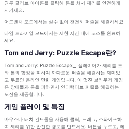
권투 글러브 아이콘을 클릭해 톰을 쳐서 제리를 안전하게
지키세요.
어드벤처 모드에서는 실수 없이 천천히 퍼즐을 해결하세요.
타임 트라이얼 모드에서는 제한 시간 내에 코스를 완료하
세요.
Tom and Jerry: Puzzle Escape란?
Tom and Jerry: Puzzle Escape는 플레이어가 제리를 도
와 톰의 함정을 피하며 까다로운 퍼즐을 해결하는 재미있
고 무료인 온라인 만화 게임입니다. 이 멋진 브라우저 게임
은 장애물과 톰을 피하면서 인터랙티브 퍼즐을 해결하는
도전을 제공합니다.
게임 플레이 및 특징
마우스나 터치 컨트롤을 사용해 클릭, 드래그, 스와이프하
여 제리를 위한 안전한 경로를 만드세요. 버튼을 누르고, 레