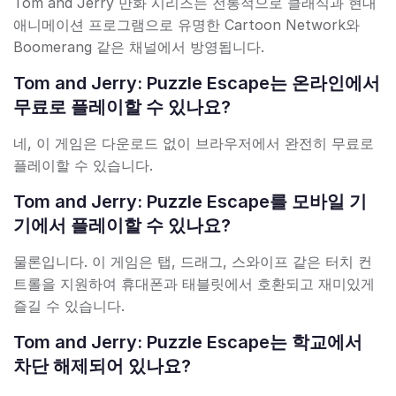
Tom and Jerry 만화 시리즈는 전통적으로 클래식과 현대
애니메이션 프로그램으로 유명한 Cartoon Network와
Boomerang 같은 채널에서 방영됩니다.
Tom and Jerry: Puzzle Escape는 온라인에서
무료로 플레이할 수 있나요?
네, 이 게임은 다운로드 없이 브라우저에서 완전히 무료로
플레이할 수 있습니다.
Tom and Jerry: Puzzle Escape를 모바일 기
기에서 플레이할 수 있나요?
물론입니다. 이 게임은 탭, 드래그, 스와이프 같은 터치 컨
트롤을 지원하여 휴대폰과 태블릿에서 호환되고 재미있게
즐길 수 있습니다.
Tom and Jerry: Puzzle Escape는 학교에서
차단 해제되어 있나요?