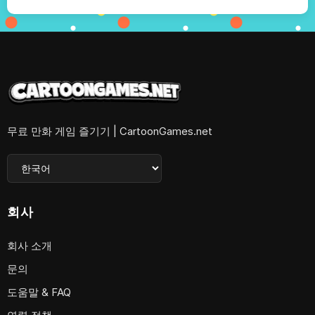
무료 만화 게임 즐기기 | CartoonGames.net
회사
회사 소개
문의
도움말 & FAQ