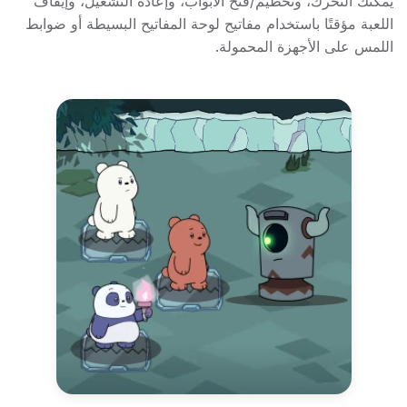
يمكنك التحرك، وتحطيم/فتح الأبواب، وإعادة التشغيل، وإيقاف
اللعبة مؤقتًا باستخدام مفاتيح لوحة المفاتيح البسيطة أو ضوابط
اللمس على الأجهزة المحمولة.