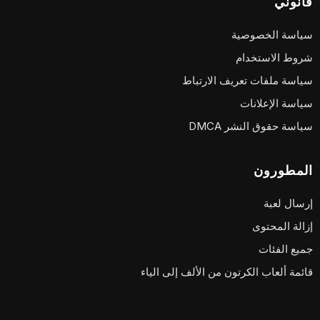
قانوني
سياسة الخصوصية
شروط الاستخدام
سياسة ملفات تعريف الارتباط
سياسة الإعلانات
سياسة حقوق النشر DMCA
المطورون
إرسال لعبة
إزالة المحتوى
جميع الفئات
قائمة ألعاب الكرتون من الألف إلى الياء