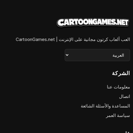
العب ألعاب كرتون مجانية على الإنترنت | CartoonGames.net
الشركة
معلومات عنا
اتصال
المساعدة والأسئلة الشائعة
سياسة العمر