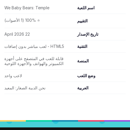
اسم اللعبة
We Baby Bears: Temple
⭐ 100% (1 الأصوات)
التقييم
تاريخ الإصدار
22 April 2026
التقنية
HTML5 - لعب مباشر بدون إضافات
قابلة للعب في المتصفح على أجهزة
المنصة
الكمبيوتر والهواتف والأجهزة اللوحية
وضع اللعب
لاعب واحد
العربية
نحن الدببة الصغار: المعبد