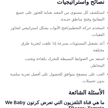
نصائح واستراتيجيات
استكشف كل مستوى من المعبد بعناية للعثور على جميع
المفاتيح وفتح مناطق جديدة.
استخدم حركة التحطيم/فتح الأبواب بشكل استراتيجي لتجاوز
العقبات.
أعد تشغيل المستويات بسرعة إذا علقت لتجربة طرق
مختلفة.
استفد من الضوابط البسيطة للتحرك بكفاءة وتجنب
المخاطر.
العب على متصفح متوافق للحصول على أفضل تجربة سلسة
بدون تحميلات.
الأسئلة الشائعة
ما هي قناة التلفزيون التي تعرض كرتون We Baby