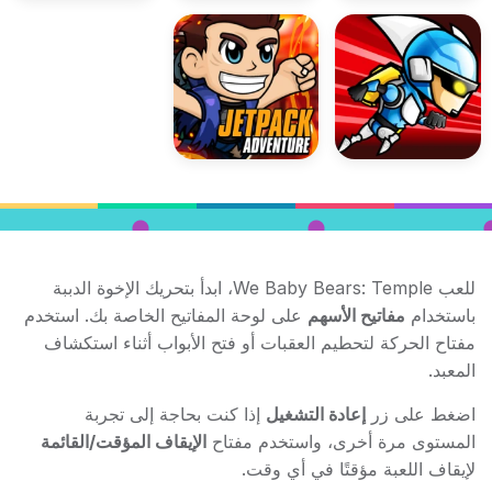
للعب We Baby Bears: Temple، ابدأ بتحريك الإخوة الدببة
باستخدام
مفاتيح الأسهم
على لوحة المفاتيح الخاصة بك. استخدم
مفتاح الحركة لتحطيم العقبات أو فتح الأبواب أثناء استكشاف
المعبد.
اضغط على زر
إعادة التشغيل
إذا كنت بحاجة إلى تجربة
المستوى مرة أخرى، واستخدم مفتاح
الإيقاف المؤقت/القائمة
لإيقاف اللعبة مؤقتًا في أي وقت.