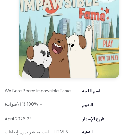
اسم اللعبة
We Bare Bears: Impawsible Fame
⭐ 100% (1 الأصوات)
التقييم
تاريخ الإصدار
23 April 2026
التقنية
HTML5 - لعب مباشر بدون إضافات