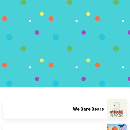
إعلان
We Bare Bears