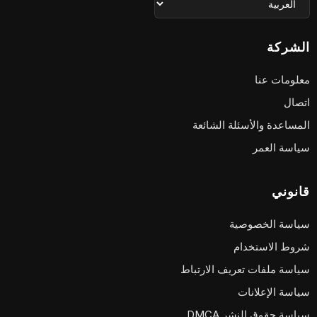
الشركة
معلومات عنا
اتصال
المساعدة والأسئلة الشائعة
سياسة العمر
قانوني
سياسة الخصوصية
شروط الاستخدام
سياسة ملفات تعريف الارتباط
سياسة الإعلانات
سياسة حقوق النشر DMCA