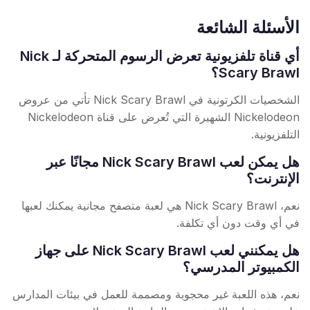
الأسئلة الشائعة
أي قناة تلفزيونية تعرض الرسوم المتحركة لـ Nick
Scary Brawl؟
الشخصيات الكرتونية في Nick Scary Brawl تأتي من عروض
Nickelodeon الشهيرة التي تُعرض على قناة Nickelodeon
التلفزيونية.
هل يمكن لعب Nick Scary Brawl مجانًا عبر
الإنترنت؟
نعم، Nick Scary Brawl هي لعبة متصفح مجانية يمكنك لعبها
في أي وقت دون أي تكلفة.
هل يمكنني لعب Nick Scary Brawl على جهاز
الكمبيوتر المدرسي؟
نعم، هذه اللعبة غير محجوبة ومصممة للعمل في بيئات المدارس