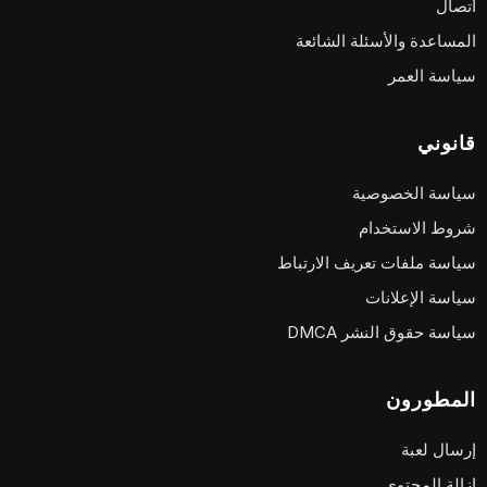
اتصال
المساعدة والأسئلة الشائعة
سياسة العمر
قانوني
سياسة الخصوصية
شروط الاستخدام
سياسة ملفات تعريف الارتباط
سياسة الإعلانات
سياسة حقوق النشر DMCA
المطورون
إرسال لعبة
إزالة المحتوى