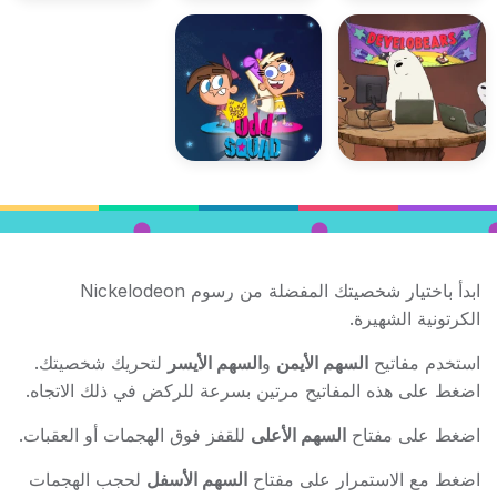
ابدأ باختيار شخصيتك المفضلة من رسوم Nickelodeon
الكرتونية الشهيرة.
استخدم مفاتيح
السهم الأيمن
و
السهم الأيسر
لتحريك شخصيتك.
اضغط على هذه المفاتيح مرتين بسرعة للركض في ذلك الاتجاه.
اضغط على مفتاح
السهم الأعلى
للقفز فوق الهجمات أو العقبات.
اضغط مع الاستمرار على مفتاح
السهم الأسفل
لحجب الهجمات