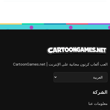
العب ألعاب كرتون مجانية على الإنترنت | CartoonGames.net
الشركة
معلومات عنا