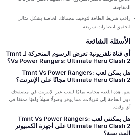
المفاجئة.
راقب شريط الطاقة لتوقيت هجماتك الخاصة بشكل مثالي
لتحقيق انتصارات سريعة.
الأسئلة الشائعة
أي قناة تلفزيونية تعرض الرسوم المتحركة لـ Tmnt
Vs Power Rangers: Ultimate Hero Clash 2؟
هل يمكن لعب Tmnt Vs Power Rangers:
Ultimate Hero Clash 2 مجانًا على الإنترنت؟
نعم، هذه اللعبة مجانية تمامًا للعب عبر الإنترنت في متصفحك
دون الحاجة إلى تنزيلات، مما يوفر وصولًا سهلاً ولعبًا ممتعًا في
أي وقت.
هل يمكنني لعب Tmnt Vs Power Rangers:
Ultimate Hero Clash 2 على أجهزة الكمبيوتر
المدرسية؟