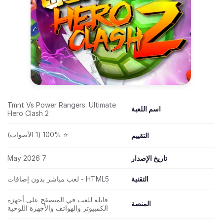
Tmnt Vs Power Rangers: Ultimate
اسم اللعبة
Hero Clash 2
⭐ 100% (1 الأصوات)
التقييم
تاريخ الإصدار
7 May 2026
التقنية
HTML5 - لعب مباشر بدون إضافات
قابلة للعب في المتصفح على أجهزة
المنصة
الكمبيوتر والهواتف والأجهزة اللوحية