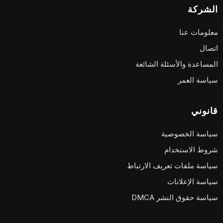
الشركة
معلومات عنا
اتصال
المساعدة والأسئلة الشائعة
سياسة العمر
قانوني
سياسة الخصوصية
شروط الاستخدام
سياسة ملفات تعريف الارتباط
سياسة الإعلانات
سياسة حقوق النشر DMCA