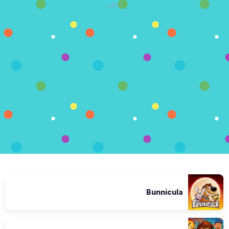
إعلان
Bunnicula