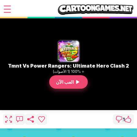
Tmnt Vs Power Rangers: Ultimate Hero Clash 2
⭐ 100% (1 الأصوات)
العب الآن
1