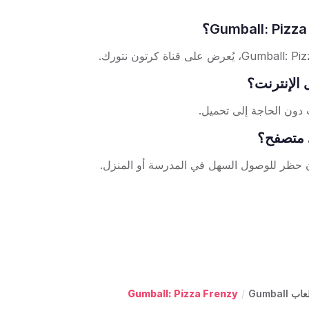
ون حظر للوصول السهل في المدرسة أو المنزل.
اب Gumball
/
Gumball: Pizza Frenzy